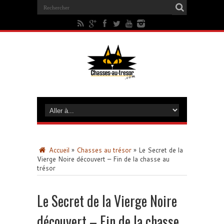
Accueil
»
Chasses au trésor
»
Le Secret de la
Vierge Noire découvert – Fin de la chasse au
trésor
Le Secret de la Vierge Noire
découvert – Fin de la chasse