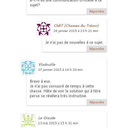
a-t-il eu une communication officielle à ce
sujet?
Répondre
ChAT (Chasses Au Trésor)
26 janvier 2015 à 23 h 21 min
Je n’ai pas de nouvelles à ce sujet.
Répondre
Vladouille
27 janvier 2015 à 14 h 20 min
Bravo à eux.
Je n’ai pas consacré de temps à cette
chasse. Hâte de voir la solution qui à titre
perso se révélera très instructive.
Répondre
Le Glaude
13 mai 2015 à 15 h 31 min