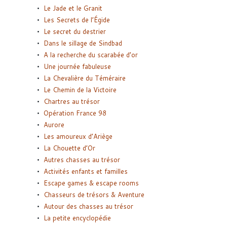
Le Jade et le Granit
Les Secrets de l’Égide
Le secret du destrier
Dans le sillage de Sindbad
A la recherche du scarabée d’or
Une journée fabuleuse
La Chevalière du Téméraire
Le Chemin de la Victoire
Chartres au trésor
Opération France 98
Aurore
Les amoureux d’Ariège
La Chouette d’Or
Autres chasses au trésor
Activités enfants et familles
Escape games & escape rooms
Chasseurs de trésors & Aventure
Autour des chasses au trésor
La petite encyclopédie