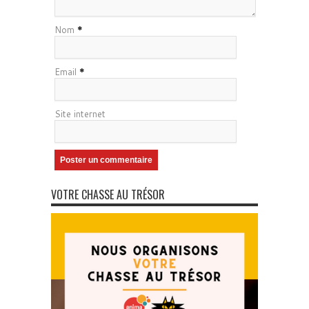
Nom
*
Email
*
Site internet
VOTRE CHASSE AU TRÉSOR