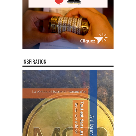
INSPIRATION