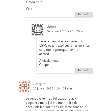
à mon goût.
Cela
Répondre
Golipe
26 janvier 2015 à 20 h 55 min
Entièrement d’accord avec toi,
LSM, et je t’expliquerai ailleurs (tu
sais où) le pourquoi de mon
accord.
Amicalement.
Golipe
Répondre
Procyon
26 janvier 2015 à 19 h 31 min
Je renouvelle mes félicitations aux
gagnants mais j’ai vraiment hâte de
découvrir les solutions de cette chasse. Y