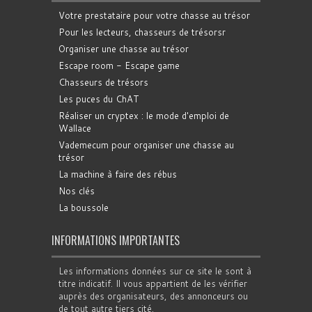
Votre prestataire pour votre chasse au trésor
Pour les lecteurs, chasseurs de trésorsr
Organiser une chasse au trésor
Escape room - Escape game
Chasseurs de trésors
Les puces du ChAT
Réaliser un cryptex : le mode d'emploi de
Wallace
Vademecum pour organiser une chasse au
trésor
La machine à faire des rébus
Nos clés
La boussole
INFORMATIONS IMPORTANTES
Les informations données sur ce site le sont à
titre indicatif. Il vous appartient de les vérifier
auprès des organisateurs, des annonceurs ou
de tout autre tiers cité.