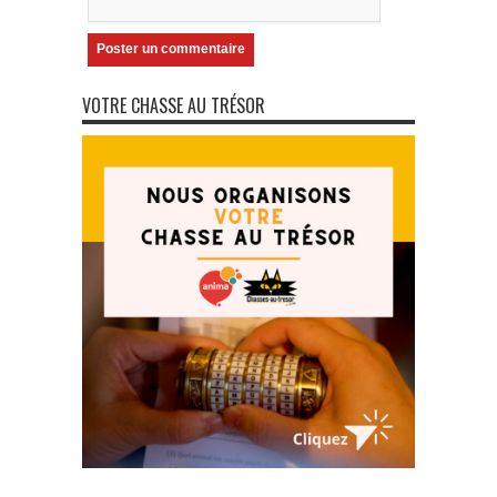
VOTRE CHASSE AU TRÉSOR