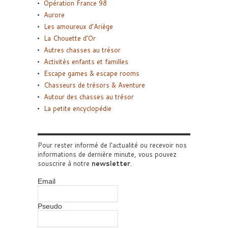
Opération France 98
Aurore
Les amoureux d’Ariège
La Chouette d’Or
Autres chasses au trésor
Activités enfants et familles
Escape games & escape rooms
Chasseurs de trésors & Aventure
Autour des chasses au trésor
La petite encyclopédie
Pour rester informé de l'actualité ou recevoir nos
informations de dernière minute, vous pouvez
souscrire à notre
newsletter
.
Email
Pseudo