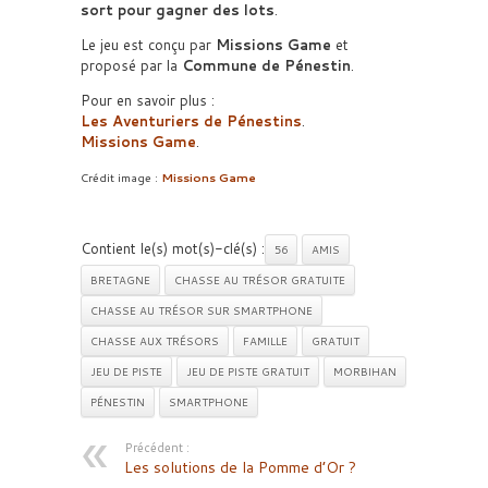
sort pour gagner des lots
.
Le jeu est conçu par
Missions Game
et
proposé par la
Commune de Pénestin
.
Pour en savoir plus :
Les Aventuriers de Pénestins
.
Missions Game
.
Crédit image :
Missions Game
Contient le(s) mot(s)-clé(s) :
56
AMIS
BRETAGNE
CHASSE AU TRÉSOR GRATUITE
CHASSE AU TRÉSOR SUR SMARTPHONE
CHASSE AUX TRÉSORS
FAMILLE
GRATUIT
JEU DE PISTE
JEU DE PISTE GRATUIT
MORBIHAN
PÉNESTIN
SMARTPHONE
Précédent :
Les solutions de la Pomme d’Or ?