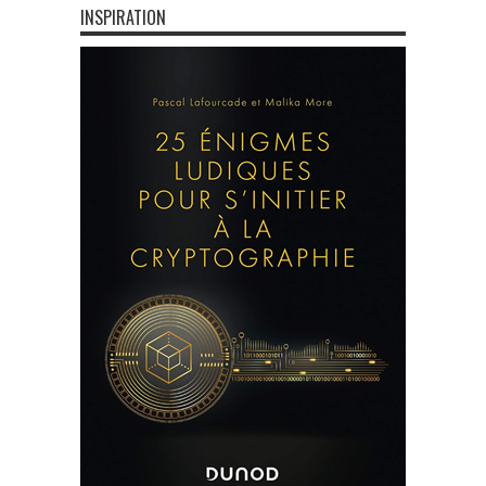
INSPIRATION