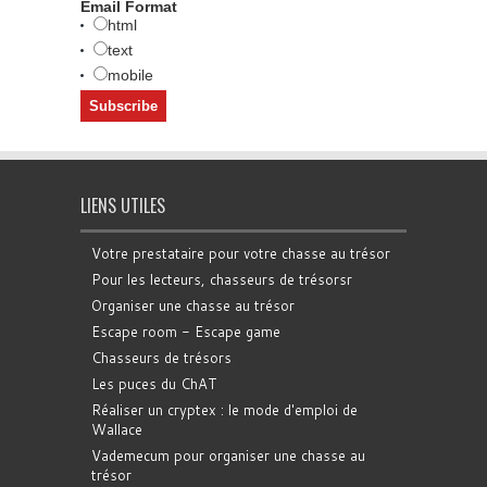
Email Format
html
text
mobile
LIENS UTILES
Votre prestataire pour votre chasse au trésor
Pour les lecteurs, chasseurs de trésorsr
Organiser une chasse au trésor
Escape room - Escape game
Chasseurs de trésors
Les puces du ChAT
Réaliser un cryptex : le mode d'emploi de
Wallace
Vademecum pour organiser une chasse au
trésor