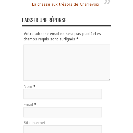
La chasse aux trésors de Charlevoix
LAISSER UNE RÉPONSE
Votre adresse email ne sera pas publiéeLes
champs requis sont surlignés
*
Nom
*
Email
*
Site internet