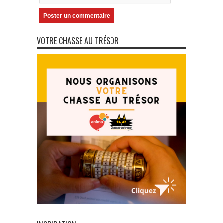
VOTRE CHASSE AU TRÉSOR