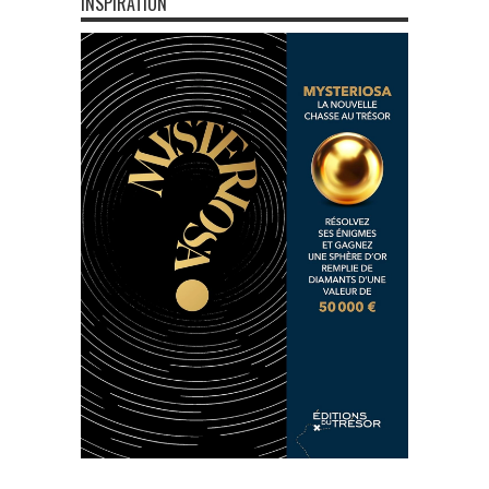
INSPIRATION