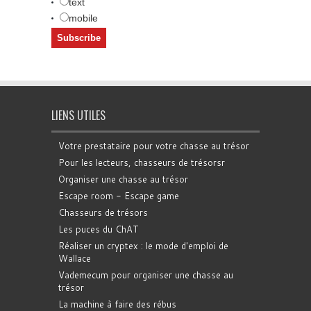
text
mobile
LIENS UTILES
Votre prestataire pour votre chasse au trésor
Pour les lecteurs, chasseurs de trésorsr
Organiser une chasse au trésor
Escape room - Escape game
Chasseurs de trésors
Les puces du ChAT
Réaliser un cryptex : le mode d'emploi de
Wallace
Vademecum pour organiser une chasse au
trésor
La machine à faire des rébus