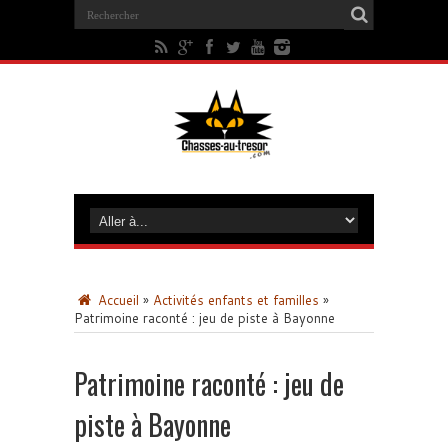
Accueil
»
Activités enfants et familles
»
Patrimoine raconté : jeu de piste à Bayonne
Patrimoine raconté : jeu de
piste à Bayonne