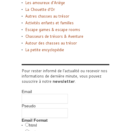
Les amoureux d’Ariège
La Chouette d’Or
Autres chasses au trésor
Activités enfants et familles
Escape games & escape rooms
Chasseurs de trésors & Aventure
Autour des chasses au trésor
La petite encyclopédie
Pour rester informé de l'actualité ou recevoir nos
informations de dernière minute, vous pouvez
souscrire à notre
newsletter
.
Email
Pseudo
Email Format
html