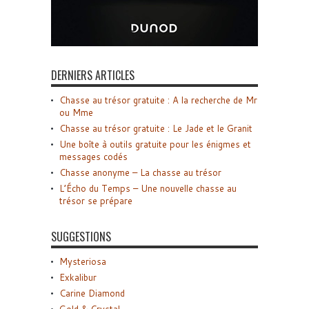
DERNIERS ARTICLES
Chasse au trésor gratuite : A la recherche de Mr
ou Mme
Chasse au trésor gratuite : Le Jade et le Granit
Une boîte à outils gratuite pour les énigmes et
messages codés
Chasse anonyme – La chasse au trésor
L’Écho du Temps – Une nouvelle chasse au
trésor se prépare
SUGGESTIONS
Mysteriosa
Exkalibur
Carine Diamond