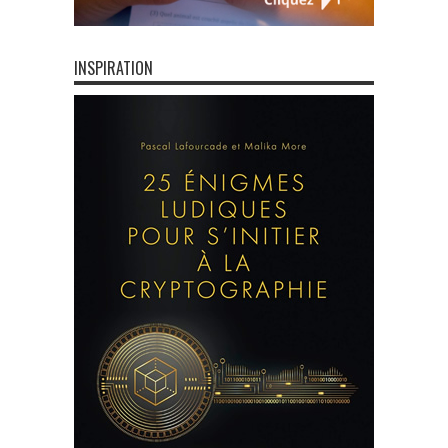
INSPIRATION