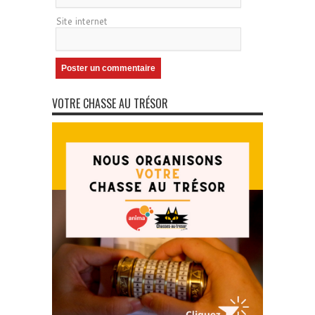
Site internet
VOTRE CHASSE AU TRÉSOR