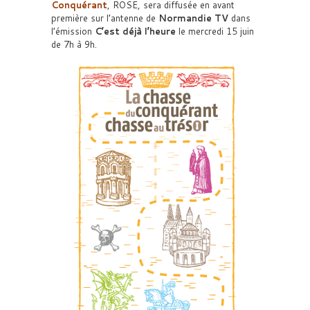
Conquérant
, ROSE, sera diffusée en avant
première sur l’antenne de
Normandie TV
dans
l’émission
C’est déjà l’heure
le mercredi 15 juin
de 7h à 9h.