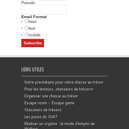
Pseudo
Email Format
html
text
mobile
LIENS UTILES
Votre prestataire pour votre chasse au trésor
Pour les lecteurs, chasseurs de trésorsr
Organiser une chasse au trésor
Escape room - Escape game
Chasseurs de trésors
Les puces du ChAT
Réaliser un cryptex : le mode d'emploi de
Wallace