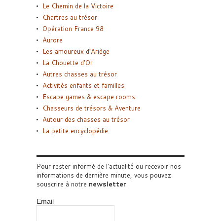
Le Chemin de la Victoire
Chartres au trésor
Opération France 98
Aurore
Les amoureux d’Ariège
La Chouette d’Or
Autres chasses au trésor
Activités enfants et familles
Escape games & escape rooms
Chasseurs de trésors & Aventure
Autour des chasses au trésor
La petite encyclopédie
Pour rester informé de l'actualité ou recevoir nos
informations de dernière minute, vous pouvez
souscrire à notre
newsletter
.
Email