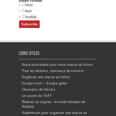
Email Format
html
text
mobile
LIENS UTILES
Votre prestataire pour votre chasse au trésor
Pour les lecteurs, chasseurs de trésorsr
Organiser une chasse au trésor
Escape room - Escape game
Chasseurs de trésors
Les puces du ChAT
Réaliser un cryptex : le mode d'emploi de
Wallace
Vademecum pour organiser une chasse au