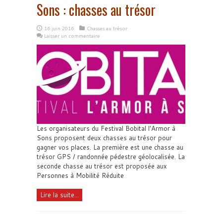
Sons : chasses au trésor
16 juin 2016
Chasses au trésor
Laisser un commentaire
Les organisateurs du Festival Bobital l'Armor à
Sons proposent deux chasses au trésor pour
gagner vos places. La première est une chasse au
trésor GPS / randonnée pédestre géolocalisée. La
seconde chasse au trésor est proposée aux
Personnes à Mobilité Réduite
Lire la suite...