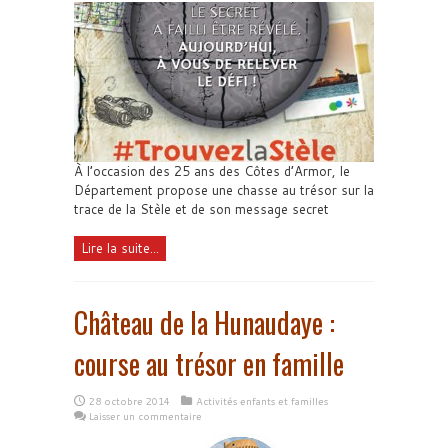
À l’occasion des 25 ans des Côtes d’Armor, le
Département propose une chasse au trésor sur la
trace de la Stèle et de son message secret
Lire la suite...
Château de la Hunaudaye :
course au trésor en famille
28 octobre 2014
Activités enfants et familles
Laisser un commentaire