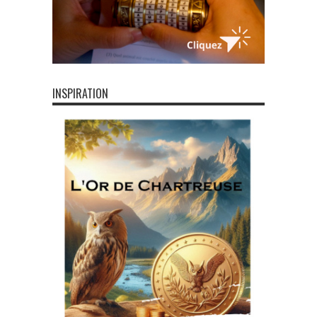
INSPIRATION