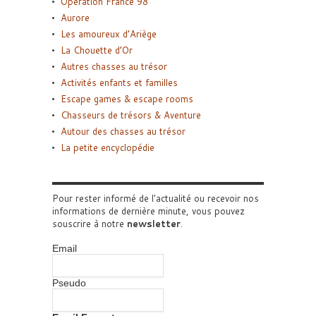
Opération France 98
Aurore
Les amoureux d’Ariège
La Chouette d’Or
Autres chasses au trésor
Activités enfants et familles
Escape games & escape rooms
Chasseurs de trésors & Aventure
Autour des chasses au trésor
La petite encyclopédie
Pour rester informé de l'actualité ou recevoir nos
informations de dernière minute, vous pouvez
souscrire à notre
newsletter
.
Email
Pseudo