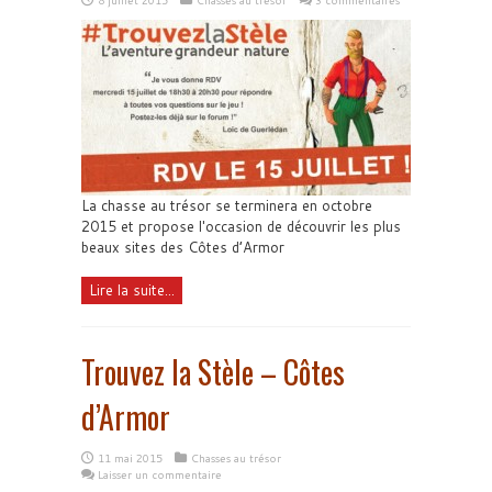
La chasse au trésor se terminera en octobre
2015 et propose l'occasion de découvrir les plus
beaux sites des Côtes d’Armor
Lire la suite...
Trouvez la Stèle – Côtes
d’Armor
11 mai 2015
Chasses au trésor
Laisser un commentaire