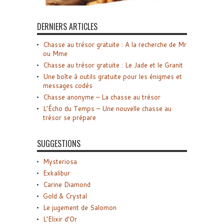
DERNIERS ARTICLES
Chasse au trésor gratuite : A la recherche de Mr
ou Mme
Chasse au trésor gratuite : Le Jade et le Granit
Une boîte à outils gratuite pour les énigmes et
messages codés
Chasse anonyme – La chasse au trésor
L’Écho du Temps – Une nouvelle chasse au
trésor se prépare
SUGGESTIONS
Mysteriosa
Exkalibur
Carine Diamond
Gold & Crystal
Le jugement de Salomon
L’Elixir d’Or