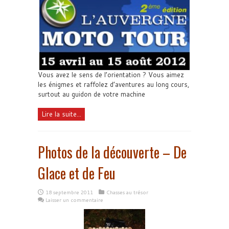
Vous avez le sens de l’orientation ? Vous aimez
les énigmes et raffolez d’aventures au long cours,
surtout au guidon de votre machine
Lire la suite...
Photos de la découverte – De
Glace et de Feu
18 septembre 2011
Chasses au trésor
Laisser un commentaire