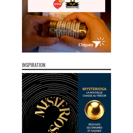
INSPIRATION