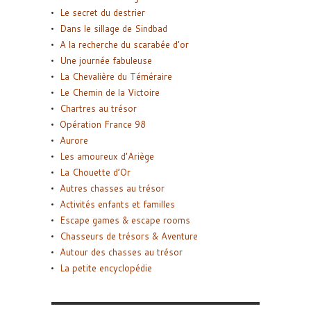
Le secret du destrier
Dans le sillage de Sindbad
A la recherche du scarabée d’or
Une journée fabuleuse
La Chevalière du Téméraire
Le Chemin de la Victoire
Chartres au trésor
Opération France 98
Aurore
Les amoureux d’Ariège
La Chouette d’Or
Autres chasses au trésor
Activités enfants et familles
Escape games & escape rooms
Chasseurs de trésors & Aventure
Autour des chasses au trésor
La petite encyclopédie