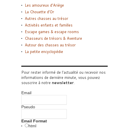
Les amoureux d’Ariège
La Chouette d’Or
Autres chasses au trésor
Activités enfants et familles
Escape games & escape rooms
Chasseurs de trésors & Aventure
Autour des chasses au trésor
La petite encyclopédie
Pour rester informé de l'actualité ou recevoir nos
informations de dernière minute, vous pouvez
souscrire à notre
newsletter
.
Email
Pseudo
Email Format
html