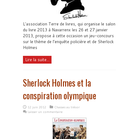
L'association Terre de livres, qui organise le salon
du livre 2013 à Navarrenx les 26 et 27 janvier
2013, propose à cette occasion un jeu-concours
sur le thème de l’enquête policière et de Sherlock
Holmes
Lire la suite...
Sherlock Holmes et la
conspiration olympique
12 juin 2012
Chasses au trésor
Laisser un commentaire