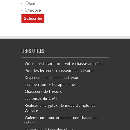
text
mobile
LIENS UTILES
Votre prestataire pour votre chasse au trésor
Pour les lecteurs, chasseurs de trésorsr
Organiser une chasse au trésor
Escape room - Escape game
Chasseurs de trésors
Les puces du ChAT
Réaliser un cryptex : le mode d'emploi de
Wallace
Vademecum pour organiser une chasse au
trésor
La machine à faire des rébus