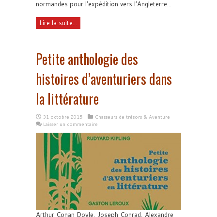
normandes pour l’expédition vers l’Angleterre...
Lire la suite...
Petite anthologie des
histoires d’aventuriers dans
la littérature
31 octobre 2015
Chasseurs de trésors & Aventure
Laisser un commentaire
Arthur Conan Doyle, Joseph Conrad, Alexandre