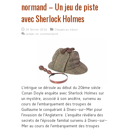
normand – Un jeu de piste
avec Sherlock Holmes
24 février 2016
Chasses au trésor
Laisser un commentaire
L'intrigue se déroule au début du 20ème siècle :
Conan Doyle enquête avec Sherlock Holmes sur
un mystère, associé à son ancêtre, survenu au
cours de l’embarquement des troupes de
Guillaume le conquérant à Dives-sur-Mer pour
l’invasion de l’Angleterre. L’enquête révélera des
secrets de l’épisode familial survenu à Dives-sur-
Mer au cours de l’embarquement des troupes