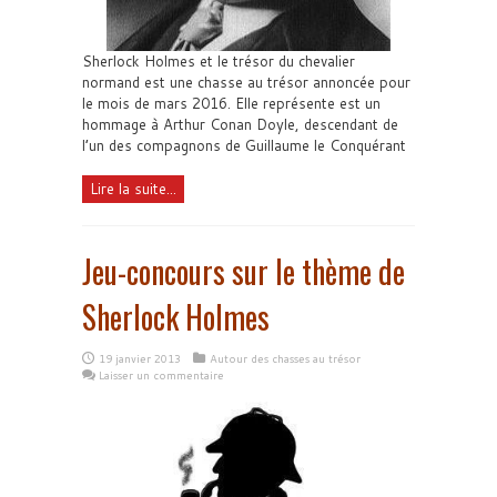
Sherlock Holmes et le trésor du chevalier
normand est une chasse au trésor annoncée pour
le mois de mars 2016. Elle représente est un
hommage à Arthur Conan Doyle, descendant de
l’un des compagnons de Guillaume le Conquérant
Lire la suite...
Jeu-concours sur le thème de
Sherlock Holmes
19 janvier 2013
Autour des chasses au trésor
Laisser un commentaire