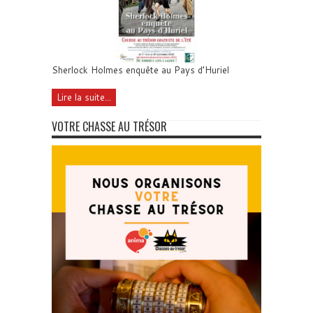
Sherlock Holmes enquête au Pays d’Huriel
Lire la suite...
VOTRE CHASSE AU TRÉSOR