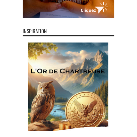
INSPIRATION