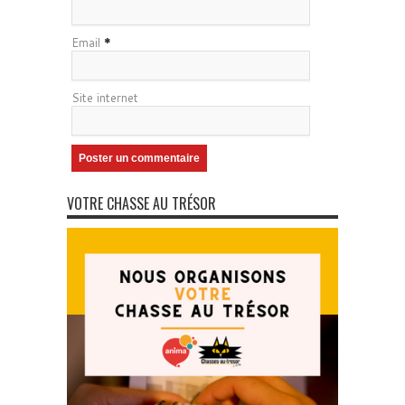
Email
*
Site internet
VOTRE CHASSE AU TRÉSOR