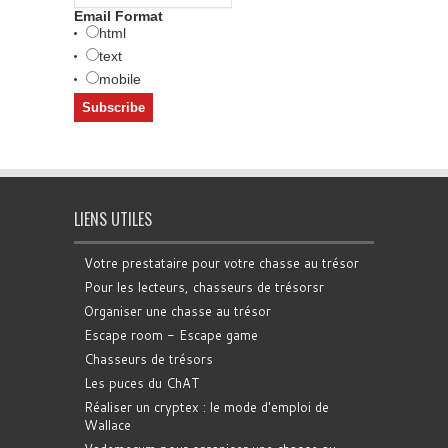
Email Format
html
text
mobile
LIENS UTILES
Votre prestataire pour votre chasse au trésor
Pour les lecteurs, chasseurs de trésorsr
Organiser une chasse au trésor
Escape room - Escape game
Chasseurs de trésors
Les puces du ChAT
Réaliser un cryptex : le mode d'emploi de
Wallace