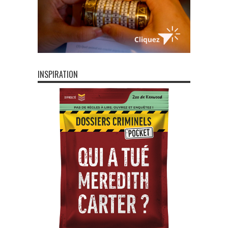
INSPIRATION