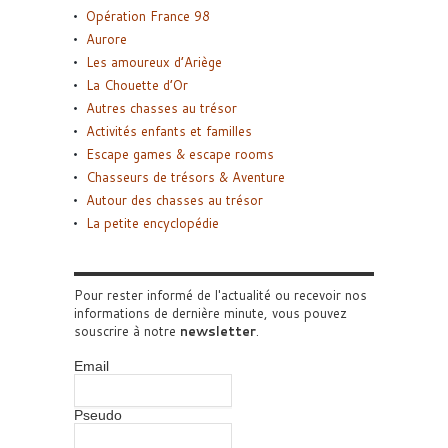
Opération France 98
Aurore
Les amoureux d’Ariège
La Chouette d’Or
Autres chasses au trésor
Activités enfants et familles
Escape games & escape rooms
Chasseurs de trésors & Aventure
Autour des chasses au trésor
La petite encyclopédie
Pour rester informé de l'actualité ou recevoir nos
informations de dernière minute, vous pouvez
souscrire à notre
newsletter
.
Email
Pseudo