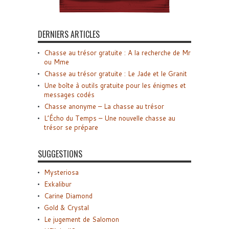
DERNIERS ARTICLES
Chasse au trésor gratuite : A la recherche de Mr
ou Mme
Chasse au trésor gratuite : Le Jade et le Granit
Une boîte à outils gratuite pour les énigmes et
messages codés
Chasse anonyme – La chasse au trésor
L’Écho du Temps – Une nouvelle chasse au
trésor se prépare
SUGGESTIONS
Mysteriosa
Exkalibur
Carine Diamond
Gold & Crystal
Le jugement de Salomon