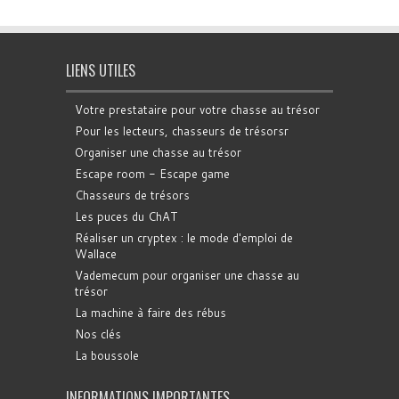
LIENS UTILES
Votre prestataire pour votre chasse au trésor
Pour les lecteurs, chasseurs de trésorsr
Organiser une chasse au trésor
Escape room - Escape game
Chasseurs de trésors
Les puces du ChAT
Réaliser un cryptex : le mode d'emploi de
Wallace
Vademecum pour organiser une chasse au
trésor
La machine à faire des rébus
Nos clés
La boussole
INFORMATIONS IMPORTANTES