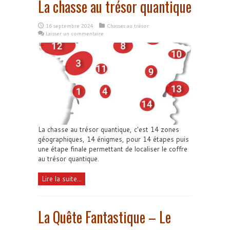
La chasse au trésor quantique
16 septembre 2024
Chasses au trésor
Laisser un commentaire
La chasse au trésor quantique, c'est 14 zones
géographiques, 14 énigmes, pour 14 étapes puis
une étape finale permettant de localiser le coffre
au trésor quantique.
Lire la suite...
La Quête Fantastique – Le