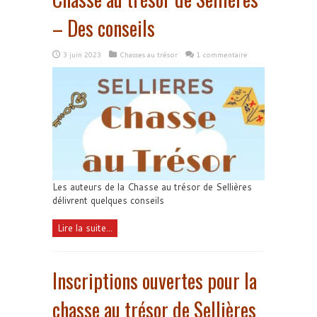
– Des conseils
3 juin 2023
Chasses au trésor
1 commentaire
Les auteurs de la Chasse au trésor de Sellières
délivrent quelques conseils
Lire la suite...
Inscriptions ouvertes pour la
chasse au trésor de Sellières