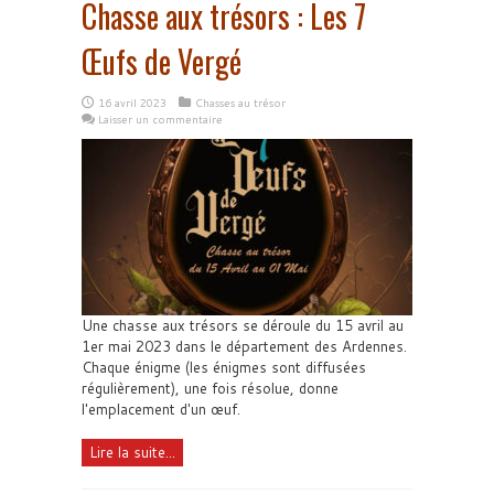
Chasse aux trésors : Les 7
Œufs de Vergé
16 avril 2023
Chasses au trésor
Laisser un commentaire
Une chasse aux trésors se déroule du 15 avril au
1er mai 2023 dans le département des Ardennes.
Chaque énigme (les énigmes sont diffusées
régulièrement), une fois résolue, donne
l'emplacement d'un œuf.
Lire la suite...