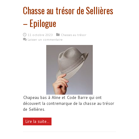
Chasse au trésor de Sellières
– Epilogue
11 octobre 2023
Chasses au trésor
Laisser un commentaire
Chapeau bas à Aline et Code Barre qui ont
découvert la contremarque de la chasse au trésor
de Sellières.
Lire la suite...