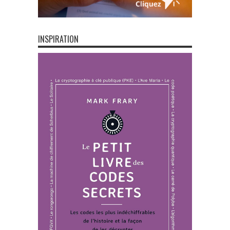
INSPIRATION