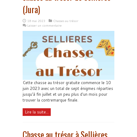
(Jura)
18 mai 2023
Chasses au trésor
Laisser un commentaire
Cette chasse au trésor gratuite commence le 10
juin 2023 avec un total de sept énigmes réparties
jusqu’à fin juillet et un peu plus d'un mois pour
trouver la contremarque finale.
Lire la suite...
Chasse au trésor à Sellières