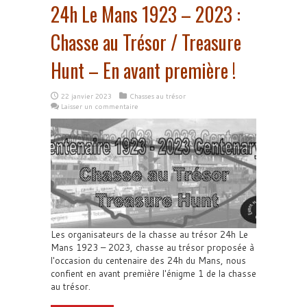
24h Le Mans 1923 – 2023 :
Chasse au Trésor / Treasure
Hunt – En avant première !
22 janvier 2023
Chasses au trésor
Laisser un commentaire
Les organisateurs de la chasse au trésor 24h Le
Mans 1923 – 2023, chasse au trésor proposée à
l'occasion du centenaire des 24h du Mans, nous
confient en avant première l'énigme 1 de la chasse
au trésor.