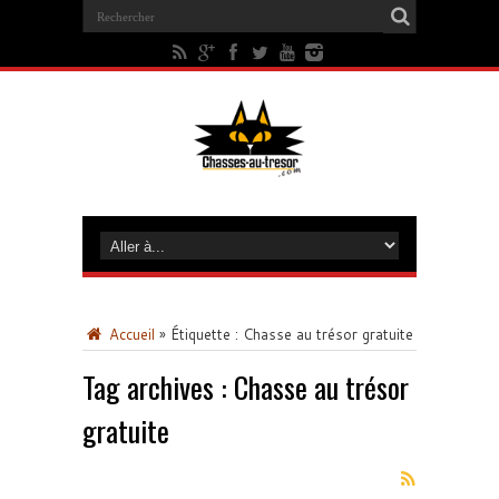
Accueil
»
Étiquette :
Chasse au trésor gratuite
Tag archives :
Chasse au trésor
gratuite