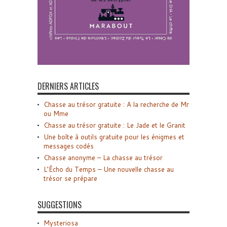
DERNIERS ARTICLES
Chasse au trésor gratuite : A la recherche de Mr
ou Mme
Chasse au trésor gratuite : Le Jade et le Granit
Une boîte à outils gratuite pour les énigmes et
messages codés
Chasse anonyme – La chasse au trésor
L’Écho du Temps – Une nouvelle chasse au
trésor se prépare
SUGGESTIONS
Mysteriosa