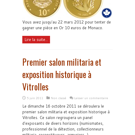
Vous avez jusqu'au 22 mars 2012 pour tenter de
gagner une pièce en Or 10 euros de Monaco.
Lire la suite...
Premier salon militaria et
exposition historique à
Vitrolles
5 juin 2011
Non classé
Laisser un commentaire
Le dimanche 16 octobre 2011 se déroulera le
premier salon militaria et exposition historique à
Vitrolles. Ce salon regroupera un panel
d'exposants de divers horizons (numismates,
professionnel de la détection, collectionneurs
militaria, reconstitueurs, armuriers...)