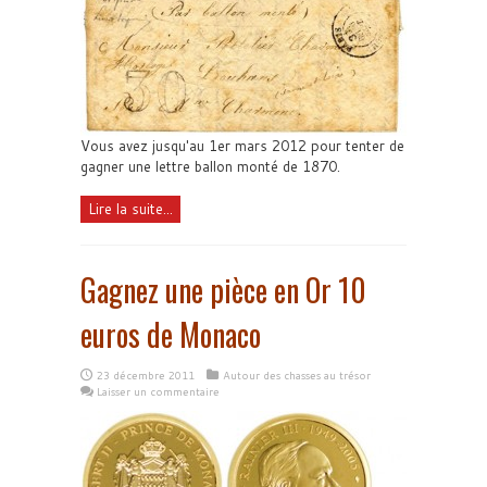
Vous avez jusqu'au 1er mars 2012 pour tenter de
gagner une lettre ballon monté de 1870.
Lire la suite...
Gagnez une pièce en Or 10
euros de Monaco
23 décembre 2011
Autour des chasses au trésor
Laisser un commentaire