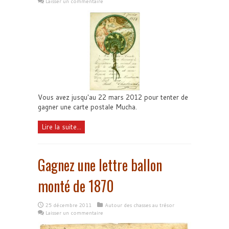
Laisser un commentaire
Vous avez jusqu'au 22 mars 2012 pour tenter de
gagner une carte postale Mucha.
Lire la suite...
Gagnez une lettre ballon
monté de 1870
25 décembre 2011
Autour des chasses au trésor
Laisser un commentaire