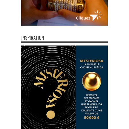
INSPIRATION