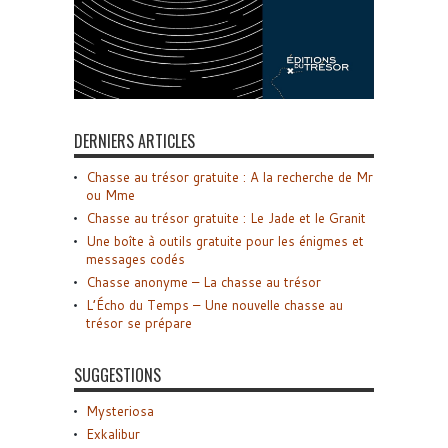
DERNIERS ARTICLES
Chasse au trésor gratuite : A la recherche de Mr
ou Mme
Chasse au trésor gratuite : Le Jade et le Granit
Une boîte à outils gratuite pour les énigmes et
messages codés
Chasse anonyme – La chasse au trésor
L’Écho du Temps – Une nouvelle chasse au
trésor se prépare
SUGGESTIONS
Mysteriosa
Exkalibur