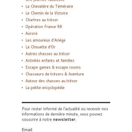
La Chevalière du Téméraire
Le Chemin de la Victoire
Chartres au trésor
Opération France 98
Aurore
Les amoureux d’Ariège
La Chouette d’Or
Autres chasses au trésor
Activités enfants et familles
Escape games & escape rooms
Chasseurs de trésors & Aventure
Autour des chasses au trésor
La petite encyclopédie
Pour rester informé de l'actualité ou recevoir nos
informations de dernière minute, vous pouvez
souscrire à notre
newsletter
.
Email