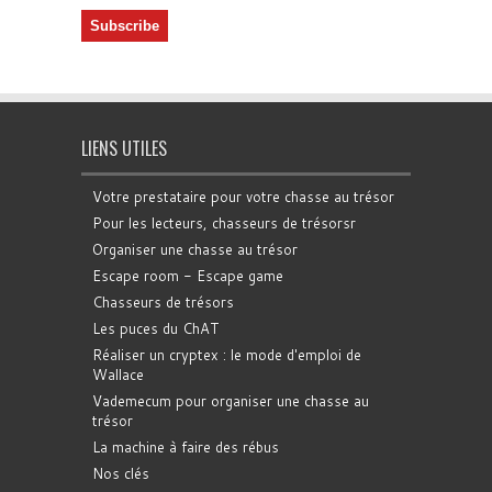
LIENS UTILES
Votre prestataire pour votre chasse au trésor
Pour les lecteurs, chasseurs de trésorsr
Organiser une chasse au trésor
Escape room - Escape game
Chasseurs de trésors
Les puces du ChAT
Réaliser un cryptex : le mode d'emploi de
Wallace
Vademecum pour organiser une chasse au
trésor
La machine à faire des rébus
Nos clés