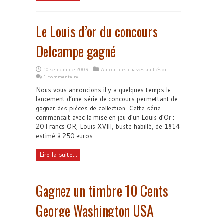
Le Louis d’or du concours
Delcampe gagné
10 septembre 2009
Autour des chasses au trésor
1 commentaire
Nous vous annoncions il y a quelques temps le
lancement d’une série de concours permettant de
gagner des pièces de collection. Cette série
commencait avec la mise en jeu d’un Louis d’Or :
20 Francs OR, Louis XVIII, buste habillé, de 1814
estimé à 250 euros.
Lire la suite...
Gagnez un timbre 10 Cents
George Washington USA