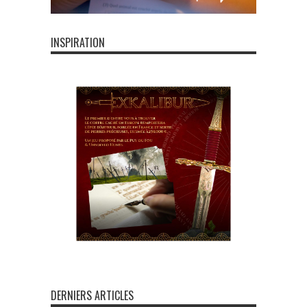
INSPIRATION
DERNIERS ARTICLES