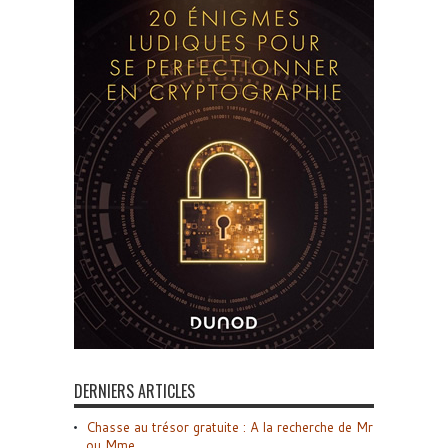
DERNIERS ARTICLES
Chasse au trésor gratuite : A la recherche de Mr
ou Mme