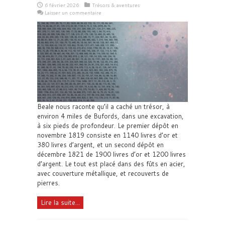
6 février 2026
Trésors & aventures
Laisser un commentaire
Beale nous raconte qu’il a caché un trésor, à
environ 4 miles de Bufords, dans une excavation,
à six pieds de profondeur. Le premier dépôt en
novembre 1819 consiste en 1140 livres d’or et
380 livres d’argent, et un second dépôt en
décembre 1821 de 1900 livres d’or et 1200 livres
d’argent. Le tout est placé dans des fûts en acier,
avec couverture métallique, et recouverts de
pierres.
Lire la suite...