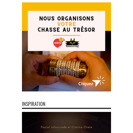
INSPIRATION