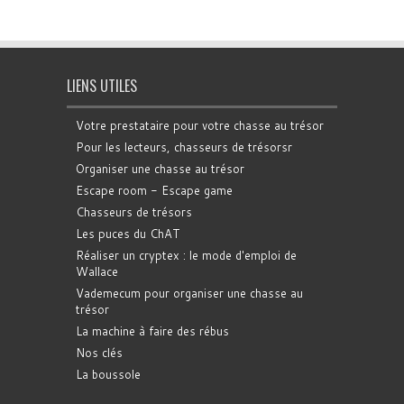
LIENS UTILES
Votre prestataire pour votre chasse au trésor
Pour les lecteurs, chasseurs de trésorsr
Organiser une chasse au trésor
Escape room - Escape game
Chasseurs de trésors
Les puces du ChAT
Réaliser un cryptex : le mode d'emploi de
Wallace
Vademecum pour organiser une chasse au
trésor
La machine à faire des rébus
Nos clés
La boussole