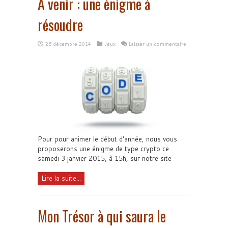
A venir : une énigme à
résoudre
28 décembre 2014
Jeux
Laisser un commentaire
Pour pour animer le début d'année, nous vous
proposerons une énigme de type crypto ce
samedi 3 janvier 2015, à 15h, sur notre site
Lire la suite...
Mon Trésor à qui saura le