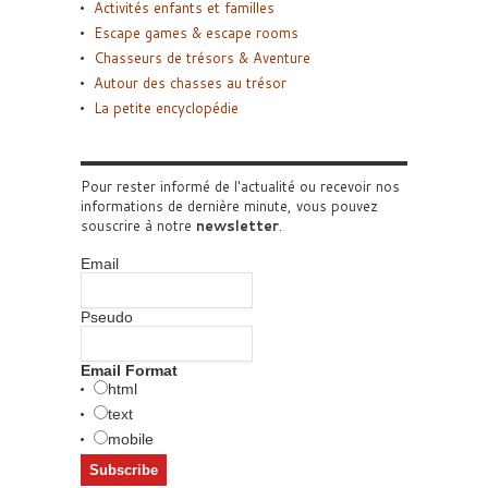
Activités enfants et familles
Escape games & escape rooms
Chasseurs de trésors & Aventure
Autour des chasses au trésor
La petite encyclopédie
Pour rester informé de l'actualité ou recevoir nos
informations de dernière minute, vous pouvez
souscrire à notre
newsletter
.
Email
Pseudo
Email Format
html
text
mobile