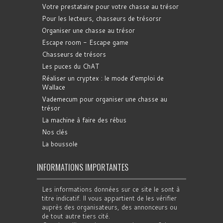
Votre prestataire pour votre chasse au trésor
Pour les lecteurs, chasseurs de trésorsr
Organiser une chasse au trésor
Escape room - Escape game
Chasseurs de trésors
Les puces du ChAT
Réaliser un cryptex : le mode d'emploi de
Wallace
Vademecum pour organiser une chasse au
trésor
La machine à faire des rébus
Nos clés
La boussole
INFORMATIONS IMPORTANTES
Les informations données sur ce site le sont à
titre indicatif. Il vous appartient de les vérifier
auprès des organisateurs, des annonceurs ou
de tout autre tiers cité.