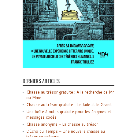
DERNIERS ARTICLES
Chasse au trésor gratuite : A la recherche de Mr
ou Mme
Chasse au trésor gratuite : Le Jade et le Granit
Une boîte à outils gratuite pour les énigmes et
messages codés
Chasse anonyme – La chasse au trésor
L’Écho du Temps – Une nouvelle chasse au
trésor se prépare