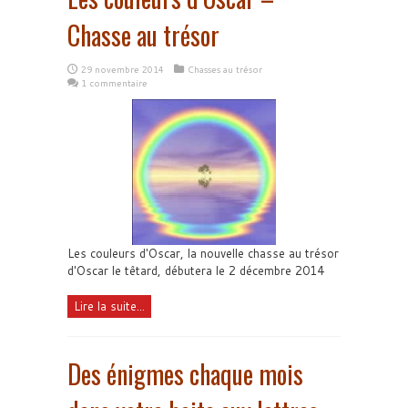
Chasse au trésor
29 novembre 2014
Chasses au trésor
1 commentaire
Les couleurs d'Oscar, la nouvelle chasse au trésor
d'Oscar le têtard, débutera le 2 décembre 2014
Lire la suite...
Des énigmes chaque mois