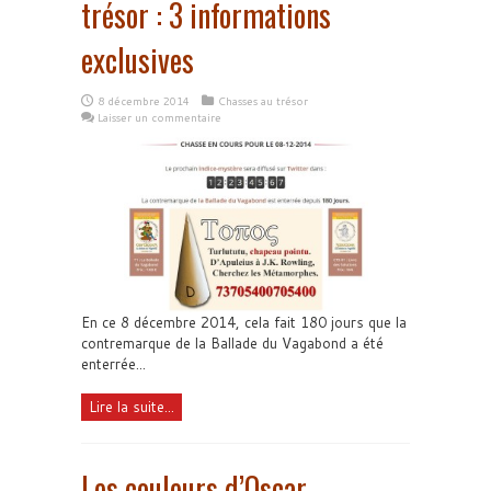
trésor : 3 informations
exclusives
8 décembre 2014
Chasses au trésor
Laisser un commentaire
En ce 8 décembre 2014, cela fait 180 jours que la
contremarque de la Ballade du Vagabond a été
enterrée...
Lire la suite...
Les couleurs d’Oscar –