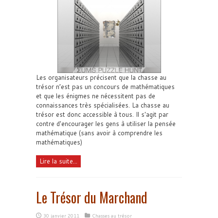
Les organisateurs précisent que la chasse au
trésor n’est pas un concours de mathématiques
et que les énigmes ne nécessitent pas de
connaissances très spécialisées. La chasse au
trésor est donc accessible à tous. Il s'agit par
contre d'encourager les gens à utiliser la pensée
mathématique (sans avoir à comprendre les
mathématiques)
Lire la suite...
Le Trésor du Marchand
30 janvier 2011
Chasses au trésor