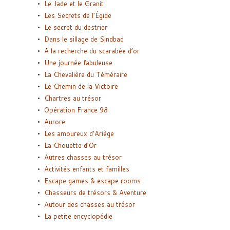
Le Jade et le Granit
Les Secrets de l’Égide
Le secret du destrier
Dans le sillage de Sindbad
A la recherche du scarabée d’or
Une journée fabuleuse
La Chevalière du Téméraire
Le Chemin de la Victoire
Chartres au trésor
Opération France 98
Aurore
Les amoureux d’Ariège
La Chouette d’Or
Autres chasses au trésor
Activités enfants et familles
Escape games & escape rooms
Chasseurs de trésors & Aventure
Autour des chasses au trésor
La petite encyclopédie