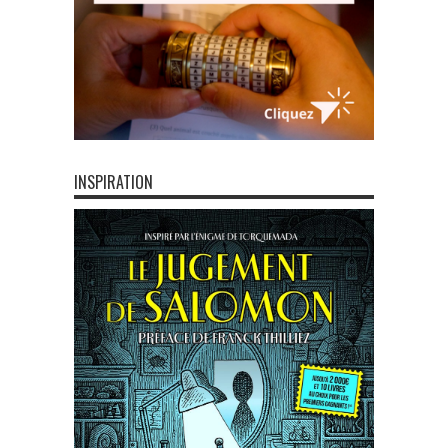
INSPIRATION