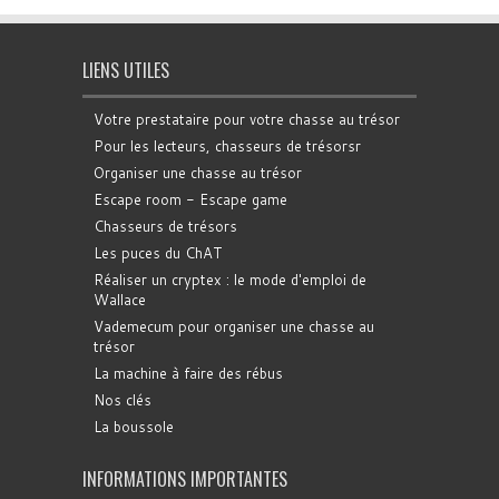
LIENS UTILES
Votre prestataire pour votre chasse au trésor
Pour les lecteurs, chasseurs de trésorsr
Organiser une chasse au trésor
Escape room - Escape game
Chasseurs de trésors
Les puces du ChAT
Réaliser un cryptex : le mode d'emploi de
Wallace
Vademecum pour organiser une chasse au
trésor
La machine à faire des rébus
Nos clés
La boussole
INFORMATIONS IMPORTANTES