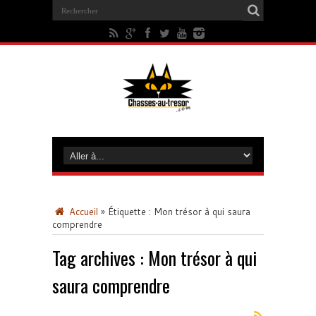
Accueil
»
Étiquette :
Mon trésor à qui saura
comprendre
Tag archives :
Mon trésor à qui
saura comprendre