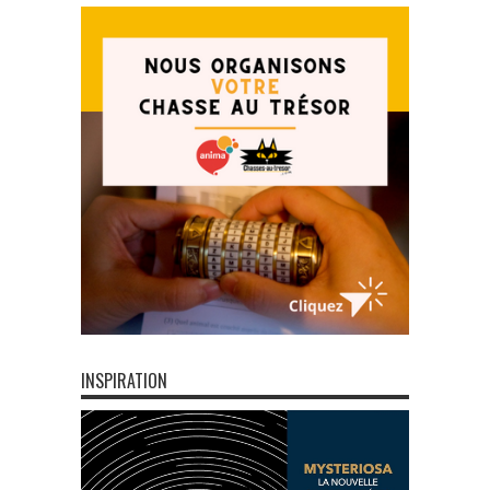
INSPIRATION