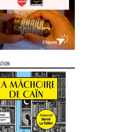
ATION