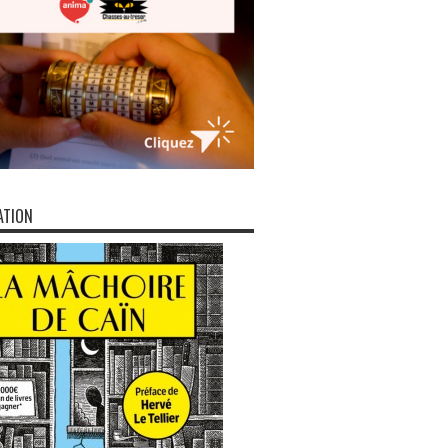
ATION