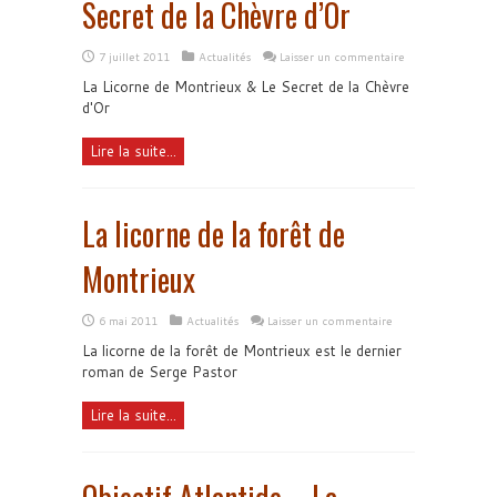
Secret de la Chèvre d’Or
7 juillet 2011
Actualités
Laisser un commentaire
La Licorne de Montrieux & Le Secret de la Chèvre
d'Or
Lire la suite...
La licorne de la forêt de
Montrieux
6 mai 2011
Actualités
Laisser un commentaire
La licorne de la forêt de Montrieux est le dernier
roman de Serge Pastor
Lire la suite...