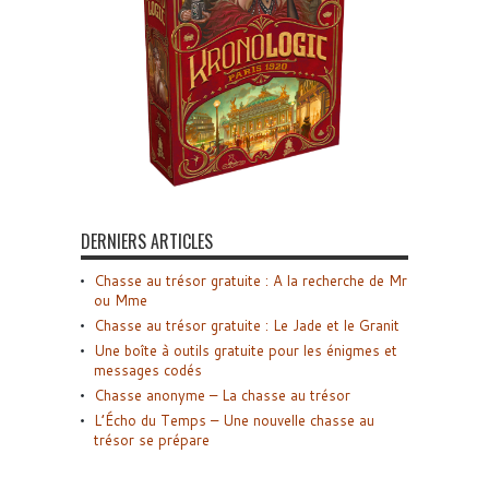
DERNIERS ARTICLES
Chasse au trésor gratuite : A la recherche de Mr
ou Mme
Chasse au trésor gratuite : Le Jade et le Granit
Une boîte à outils gratuite pour les énigmes et
messages codés
Chasse anonyme – La chasse au trésor
L’Écho du Temps – Une nouvelle chasse au
trésor se prépare