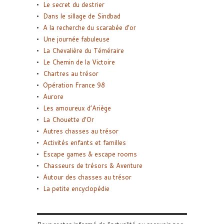
Le secret du destrier
Dans le sillage de Sindbad
A la recherche du scarabée d’or
Une journée fabuleuse
La Chevalière du Téméraire
Le Chemin de la Victoire
Chartres au trésor
Opération France 98
Aurore
Les amoureux d’Ariège
La Chouette d’Or
Autres chasses au trésor
Activités enfants et familles
Escape games & escape rooms
Chasseurs de trésors & Aventure
Autour des chasses au trésor
La petite encyclopédie