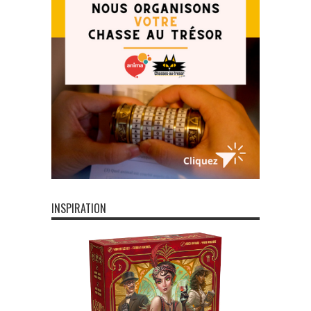
INSPIRATION