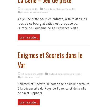
3 février 2011
Activités enfants et familles
Laisser un commentaire
Ce jeu de piste pour les enfants, à faire dans les
rues de ce bourg abbatial, est proposé par
l'Office de Tourisme de La Provence Verte.
Lire la suite...
Enigmes et Secrets dans le
Var
16 décembre 2010
Autour des chasses au trésor
7 commentaires
Enigmes et Secrets se compose de deux parcours
à la découverte du Pays de Fayence et de la ville
de Saint Raphaël.
Lire la suite...