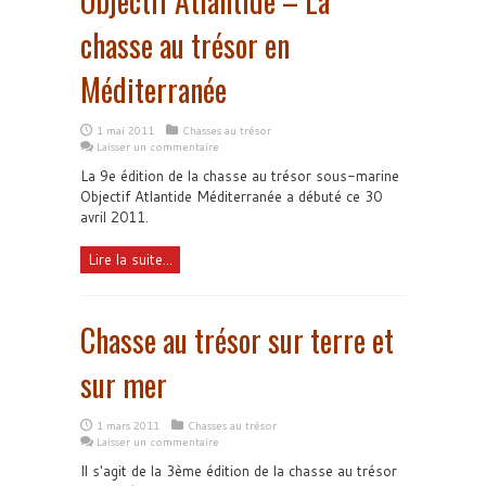
Objectif Atlantide – La
chasse au trésor en
Méditerranée
1 mai 2011
Chasses au trésor
Laisser un commentaire
La 9e édition de la chasse au trésor sous-marine
Objectif Atlantide Méditerranée a débuté ce 30
avril 2011.
Lire la suite...
Chasse au trésor sur terre et
sur mer
1 mars 2011
Chasses au trésor
Laisser un commentaire
Il s'agit de la 3ème édition de la chasse au trésor