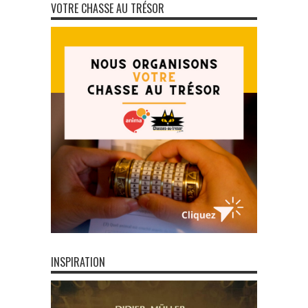
VOTRE CHASSE AU TRÉSOR
INSPIRATION