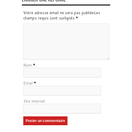
Votre adresse email ne sera pas publiéeLes
champs requis sont surlignés
*
Nom
*
Email
*
Site internet