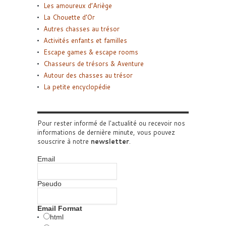
Les amoureux d’Ariège
La Chouette d’Or
Autres chasses au trésor
Activités enfants et familles
Escape games & escape rooms
Chasseurs de trésors & Aventure
Autour des chasses au trésor
La petite encyclopédie
Pour rester informé de l'actualité ou recevoir nos
informations de dernière minute, vous pouvez
souscrire à notre
newsletter
.
Email
Pseudo
Email Format
html