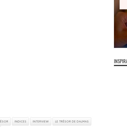
INSPIR
RÉSOR
INDICES
INTERVIEW
LE TRÉSOR DE DALMAS