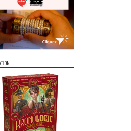
ATION