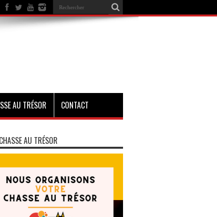
SSE AU TRÉSOR
CONTACT
CHASSE AU TRÉSOR