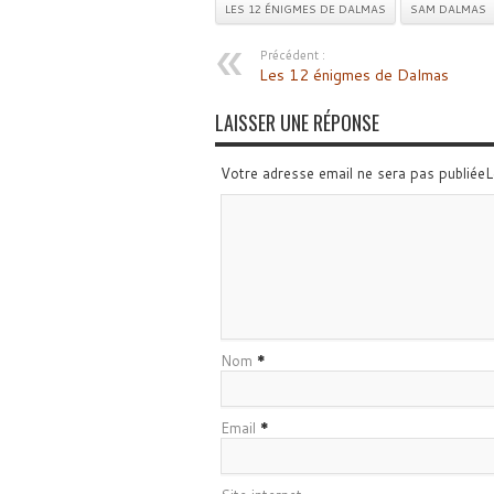
LES 12 ÉNIGMES DE DALMAS
SAM DALMAS
Précédent :
Les 12 énigmes de Dalmas
LAISSER UNE RÉPONSE
Votre adresse email ne sera pas publiée
Nom
*
Email
*