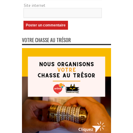
Site internet
VOTRE CHASSE AU TRÉSOR