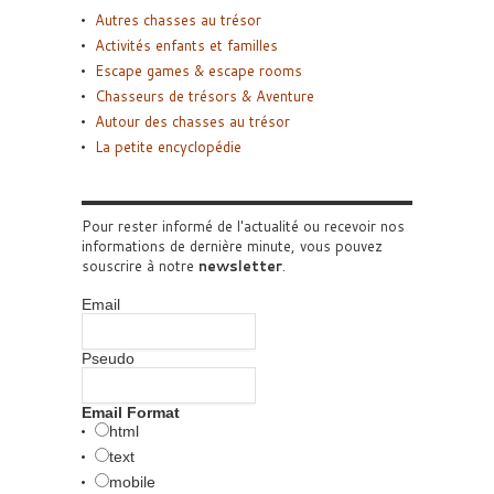
Autres chasses au trésor
Activités enfants et familles
Escape games & escape rooms
Chasseurs de trésors & Aventure
Autour des chasses au trésor
La petite encyclopédie
Pour rester informé de l'actualité ou recevoir nos
informations de dernière minute, vous pouvez
souscrire à notre
newsletter
.
Email
Pseudo
Email Format
html
text
mobile