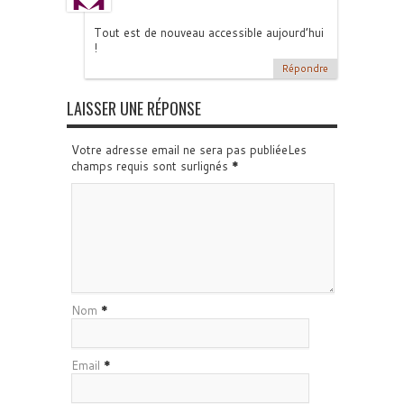
Tout est de nouveau accessible aujourd’hui
!
Répondre
LAISSER UNE RÉPONSE
Votre adresse email ne sera pas publiéeLes
champs requis sont surlignés
*
Nom
*
Email
*