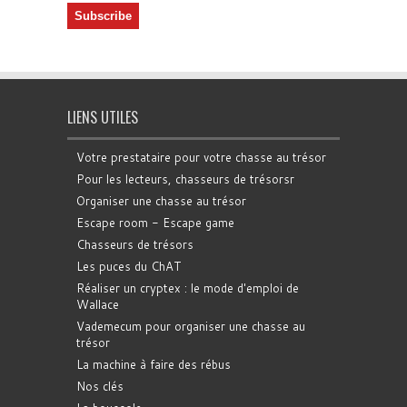
LIENS UTILES
Votre prestataire pour votre chasse au trésor
Pour les lecteurs, chasseurs de trésorsr
Organiser une chasse au trésor
Escape room - Escape game
Chasseurs de trésors
Les puces du ChAT
Réaliser un cryptex : le mode d'emploi de
Wallace
Vademecum pour organiser une chasse au
trésor
La machine à faire des rébus
Nos clés