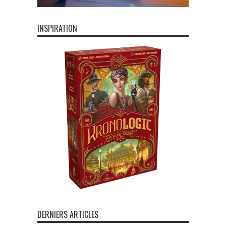
INSPIRATION
DERNIERS ARTICLES