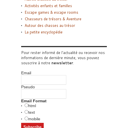
Activités enfants et familles
Escape games & escape rooms
Chasseurs de trésors & Aventure
Autour des chasses au trésor
La petite encyclopédie
Pour rester informé de l'actualité ou recevoir nos
informations de dernière minute, vous pouvez
souscrire à notre
newsletter
.
Email
Pseudo
Email Format
html
text
mobile