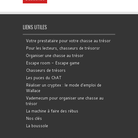
LIENS UTILES
Votre prestataire pour votre chasse au trésor
Pour les lecteurs, chasseurs de trésorsr
Organiser une chasse au trésor
Escape room - Escape game
Chasseurs de trésors
Les puces du ChAT
Réaliser un cryptex : le mode d'emploi de
Wallace
Vademecum pour organiser une chasse au
trésor
La machine à faire des rébus
Nos clés
La boussole