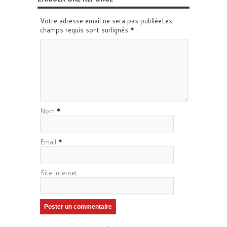
Votre adresse email ne sera pas publiéeLes
champs requis sont surlignés
*
Nom
*
Email
*
Site internet