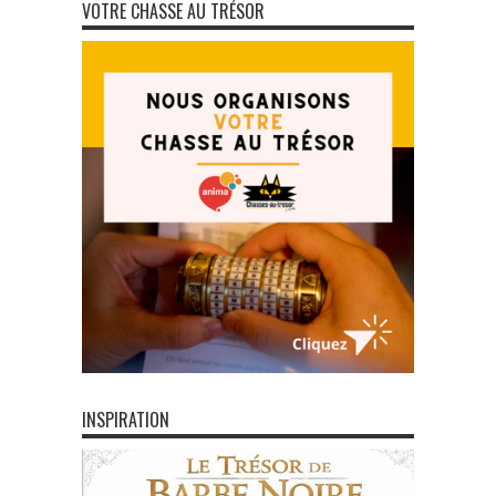
VOTRE CHASSE AU TRÉSOR
INSPIRATION