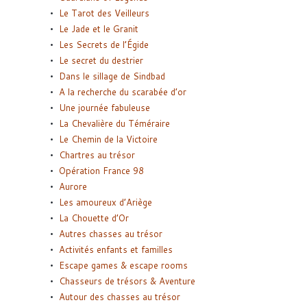
Le Tarot des Veilleurs
Le Jade et le Granit
Les Secrets de l’Égide
Le secret du destrier
Dans le sillage de Sindbad
A la recherche du scarabée d’or
Une journée fabuleuse
La Chevalière du Téméraire
Le Chemin de la Victoire
Chartres au trésor
Opération France 98
Aurore
Les amoureux d’Ariège
La Chouette d’Or
Autres chasses au trésor
Activités enfants et familles
Escape games & escape rooms
Chasseurs de trésors & Aventure
Autour des chasses au trésor