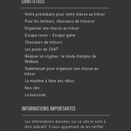
LIENS UTILES
Votre prestataire pour votre chasse au trésor
Pour les lecteurs, chasseurs de trésorsr
Organiser une chasse au trésor
Escape room - Escape game
Chasseurs de trésors
Les puces du ChAT
Réaliser un cryptex : le mode d'emploi de
Wallace
Vademecum pour organiser une chasse au
trésor
La machine à faire des rébus
Nos clés
La boussole
INFORMATIONS IMPORTANTES
Les informations données sur ce site le sont à
titre indicatif. Il vous appartient de les vérifier