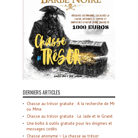
DERNIERS ARTICLES
Chasse au trésor gratuite : A la recherche de Mr
ou Mme
Chasse au trésor gratuite : Le Jade et le Granit
Une boîte à outils gratuite pour les énigmes et
messages codés
Chasse anonyme – La chasse au trésor