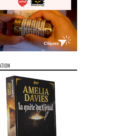
ATION