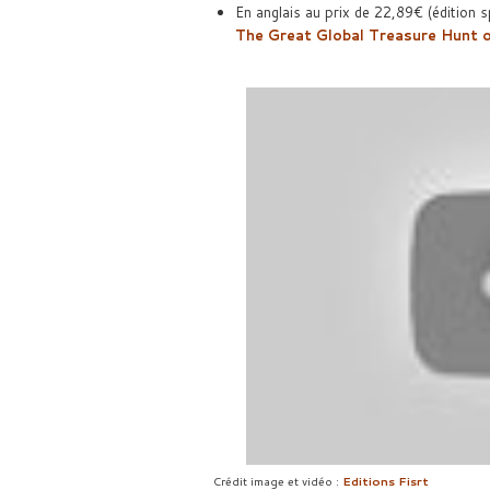
En anglais au prix de 22,89€ (édition s
The Great Global Treasure Hunt 
Crédit image et vidéo :
Editions Fisrt