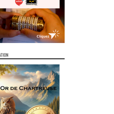
ATION