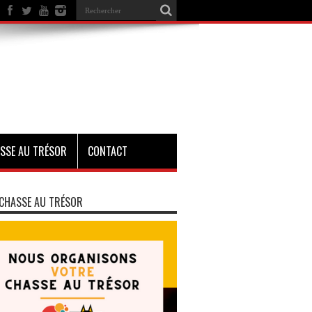
SSE AU TRÉSOR
CONTACT
CHASSE AU TRÉSOR