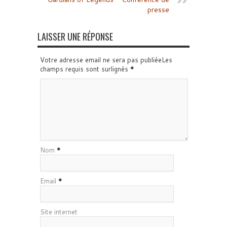
presse
LAISSER UNE RÉPONSE
Votre adresse email ne sera pas publiéeLes
champs requis sont surlignés
*
Nom
*
Email
*
Site internet