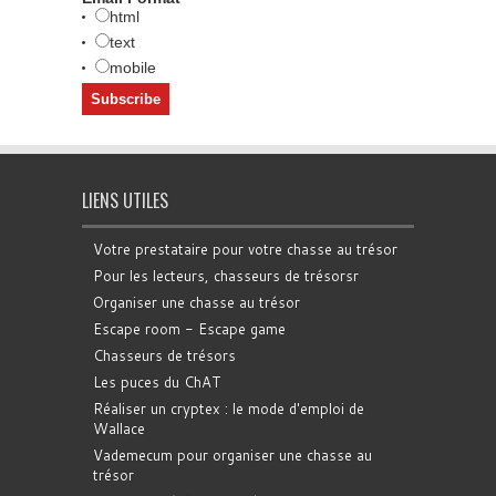
html
text
mobile
LIENS UTILES
Votre prestataire pour votre chasse au trésor
Pour les lecteurs, chasseurs de trésorsr
Organiser une chasse au trésor
Escape room - Escape game
Chasseurs de trésors
Les puces du ChAT
Réaliser un cryptex : le mode d'emploi de
Wallace
Vademecum pour organiser une chasse au
trésor