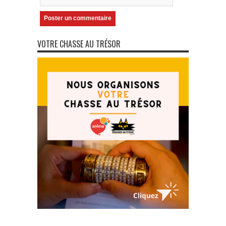
VOTRE CHASSE AU TRÉSOR