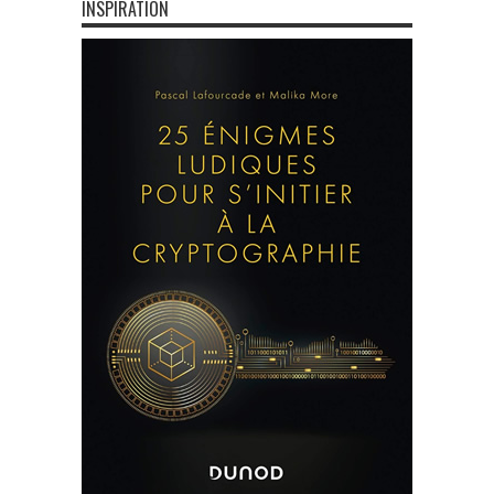
INSPIRATION