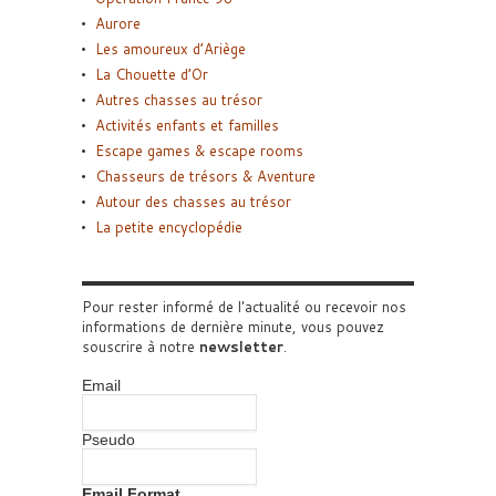
Aurore
Les amoureux d’Ariège
La Chouette d’Or
Autres chasses au trésor
Activités enfants et familles
Escape games & escape rooms
Chasseurs de trésors & Aventure
Autour des chasses au trésor
La petite encyclopédie
Pour rester informé de l'actualité ou recevoir nos
informations de dernière minute, vous pouvez
souscrire à notre
newsletter
.
Email
Pseudo
Email Format