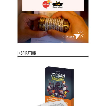
INSPIRATION