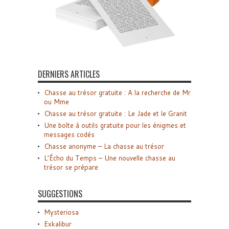
DERNIERS ARTICLES
Chasse au trésor gratuite : A la recherche de Mr
ou Mme
Chasse au trésor gratuite : Le Jade et le Granit
Une boîte à outils gratuite pour les énigmes et
messages codés
Chasse anonyme – La chasse au trésor
L’Écho du Temps – Une nouvelle chasse au
trésor se prépare
SUGGESTIONS
Mysteriosa
Exkalibur