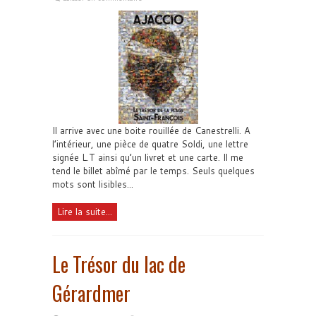
Il arrive avec une boite rouillée de Canestrelli. A
l’intérieur, une pièce de quatre Soldi, une lettre
signée L.T ainsi qu’un livret et une carte. Il me
tend le billet abîmé par le temps. Seuls quelques
mots sont lisibles...
Lire la suite...
Le Trésor du lac de
Gérardmer