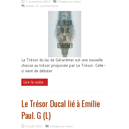
2 novembre 2012
Chasses au trésor
Laisser un commentaire
Le Trésor du lac de Gérardmer est une nouvelle
chasse au trésor proposée par Le Trésor. Celle-
ci vient de débuter
Lire la suite...
Le Trésor Ducal lié à Emilie
Paul. G (L)
2 août 2012
Chasses au trésor