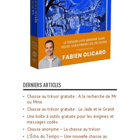
DERNIERS ARTICLES
Chasse au trésor gratuite : A la recherche de Mr
ou Mme
Chasse au trésor gratuite : Le Jade et le Granit
Une boîte à outils gratuite pour les énigmes et
messages codés
Chasse anonyme – La chasse au trésor
L’Écho du Temps – Une nouvelle chasse au