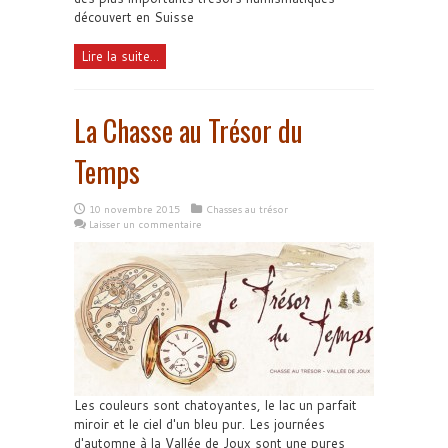
découvert en Suisse
Lire la suite...
La Chasse au Trésor du
Temps
10 novembre 2015
Chasses au trésor
Laisser un commentaire
Les couleurs sont chatoyantes, le lac un parfait
miroir et le ciel d'un bleu pur. Les journées
d'automne à la Vallée de Joux sont une pures