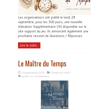
Les organisateurs ont publié le lundi 28
septembre, pour les 500 jours, une nouvelle
Indication Supplémentaire (IS) disponible sur le
site support du jeu. Ils annoncent également une
prochaine session de Questions / Réponses
Lire la suite...
Le Maître du Temps
19 septembre 2015
Chasses au trésor
Laisser un commentaire