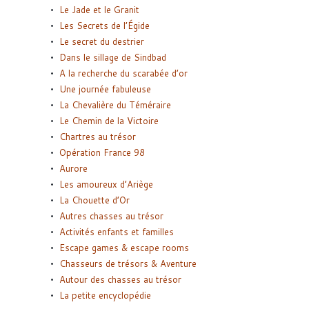
Le Jade et le Granit
Les Secrets de l’Égide
Le secret du destrier
Dans le sillage de Sindbad
A la recherche du scarabée d’or
Une journée fabuleuse
La Chevalière du Téméraire
Le Chemin de la Victoire
Chartres au trésor
Opération France 98
Aurore
Les amoureux d’Ariège
La Chouette d’Or
Autres chasses au trésor
Activités enfants et familles
Escape games & escape rooms
Chasseurs de trésors & Aventure
Autour des chasses au trésor
La petite encyclopédie