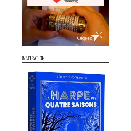
INSPIRATION