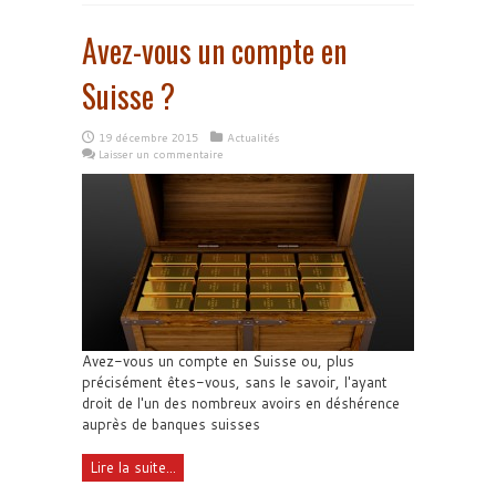
Avez-vous un compte en
Suisse ?
19 décembre 2015
Actualités
Laisser un commentaire
Avez-vous un compte en Suisse ou, plus
précisément êtes-vous, sans le savoir, l'ayant
droit de l'un des nombreux avoirs en déshérence
auprès de banques suisses
Lire la suite...