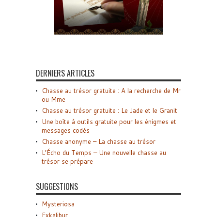
DERNIERS ARTICLES
Chasse au trésor gratuite : A la recherche de Mr
ou Mme
Chasse au trésor gratuite : Le Jade et le Granit
Une boîte à outils gratuite pour les énigmes et
messages codés
Chasse anonyme – La chasse au trésor
L’Écho du Temps – Une nouvelle chasse au
trésor se prépare
SUGGESTIONS
Mysteriosa
Exkalibur