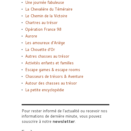
Une journée fabuleuse
La Chevalière du Téméraire
Le Chemin de la Victoire
Chartres au trésor
Opération France 98
Aurore
Les amoureux d’Ariège
La Chouette d’Or
Autres chasses au trésor
Activités enfants et familles
Escape games & escape rooms
Chasseurs de trésors & Aventure
Autour des chasses au trésor
La petite encyclopédie
Pour rester informé de l'actualité ou recevoir nos
informations de dernière minute, vous pouvez
souscrire à notre
newsletter
.