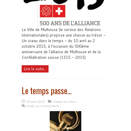
La Ville de Mulhouse (le service des Relations
internationales) propose une chasse au trésor -
Un sceau dans le temps - du 10 avril au 2
octobre 2015, à l’occasion du 500ème
anniversaire de l’alliance de Mulhouse et de la
Confédération suisse (1515 - 2015)
Lire la suite...
Le temps passe…
18 mars 2015
Chasses au trésor
Laisser un commentaire