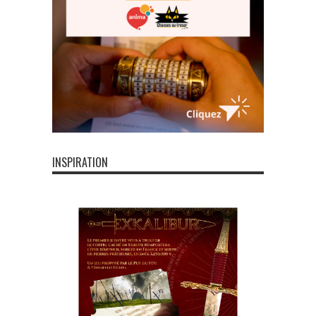
INSPIRATION