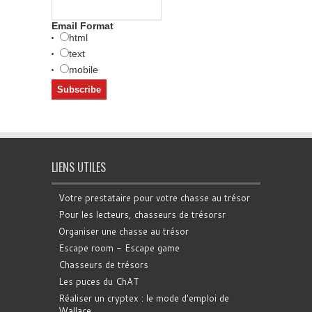
Email Format
html
text
mobile
LIENS UTILES
Votre prestataire pour votre chasse au trésor
Pour les lecteurs, chasseurs de trésorsr
Organiser une chasse au trésor
Escape room - Escape game
Chasseurs de trésors
Les puces du ChAT
Réaliser un cryptex : le mode d'emploi de
Wallace