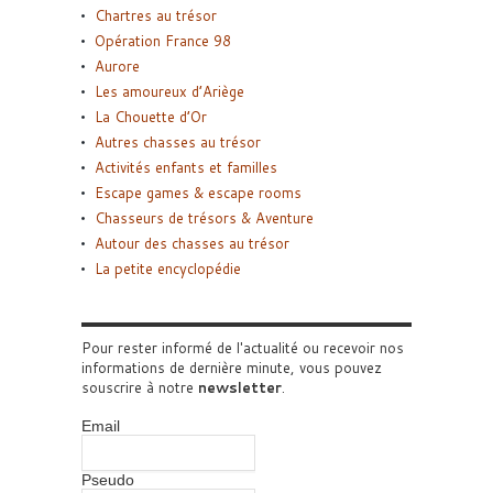
Chartres au trésor
Opération France 98
Aurore
Les amoureux d’Ariège
La Chouette d’Or
Autres chasses au trésor
Activités enfants et familles
Escape games & escape rooms
Chasseurs de trésors & Aventure
Autour des chasses au trésor
La petite encyclopédie
Pour rester informé de l'actualité ou recevoir nos
informations de dernière minute, vous pouvez
souscrire à notre
newsletter
.
Email
Pseudo