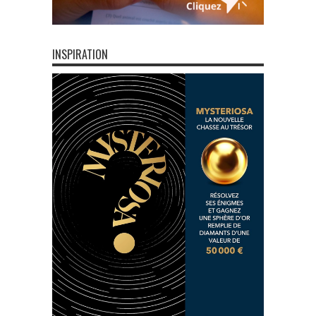
INSPIRATION