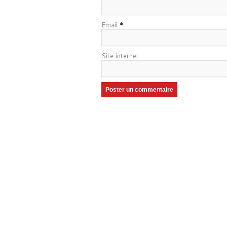
Email
*
Site internet