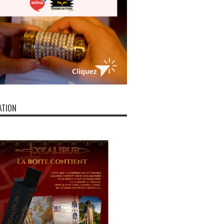
ATION