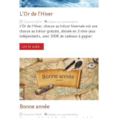
​​L’Or de l’Hiver
7 janvier 2026
Laisser un commentaire
​​L'Or de l'Hiver, chasse au trésor hivernale est une
chasse au trésor gratuite, divisée en 3 mini-jeux
indépendants, avec 300€ de cadeaux à gagner.
Lire la suite...
Bonne année
1 janvier 2026
Laisser un commentaire