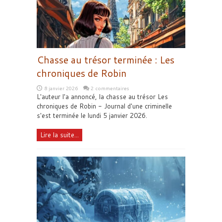
Chasse au trésor terminée : Les
chroniques de Robin
8 janvier 2026
2 commentaires
L'auteur l'a annoncé, la chasse au trésor Les
chroniques de Robin - Journal d'une criminelle
s'est terminée le lundi 5 janvier 2026.
Lire la suite...