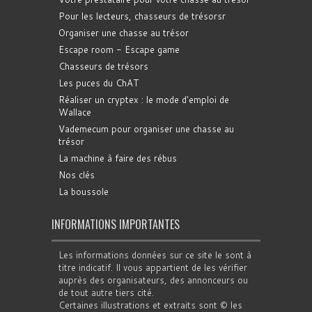
Pour les lecteurs, chasseurs de trésorsr
Organiser une chasse au trésor
Escape room - Escape game
Chasseurs de trésors
Les puces du ChAT
Réaliser un cryptex : le mode d'emploi de
Wallace
Vademecum pour organiser une chasse au
trésor
La machine à faire des rébus
Nos clés
La boussole
INFORMATIONS IMPORTANTES
Les informations données sur ce site le sont à
titre indicatif. Il vous appartient de les vérifier
auprès des organisateurs, des annonceurs ou
de tout autre tiers cité.
Certaines illustrations et extraits sont © les