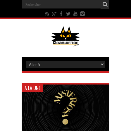
A LA UNE