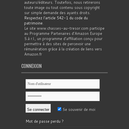
auteurs/éditeurs. Toutefois, nous retirerons
toute image ou tout contenu sous copyright
sur simple demande des ayants droits.
Respectez l'article 542-1 du code du
patrimoine
.
Le site www.chasses-au-tresor.com participe
au Programme Partenaires d’Amazon Europe
S.à r.l., un programme d’affiliation conçu pour
permettre à des sites de percevoir une
rémunération grâce à la création de liens vers
Amazon.fr
CONNEXION
Se souvenir de moi
Mot de passe perdu ?