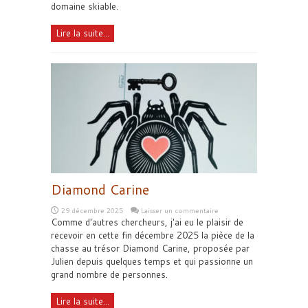
domaine skiable.
Lire la suite...
Diamond Carine
29 décembre 2025
Laisser un commentaire
Comme d'autres chercheurs, j'ai eu le plaisir de
recevoir en cette fin décembre 2025 la pièce de la
chasse au trésor Diamond Carine, proposée par
Julien depuis quelques temps et qui passionne un
grand nombre de personnes.
Lire la suite...