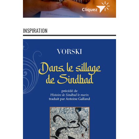
INSPIRATION