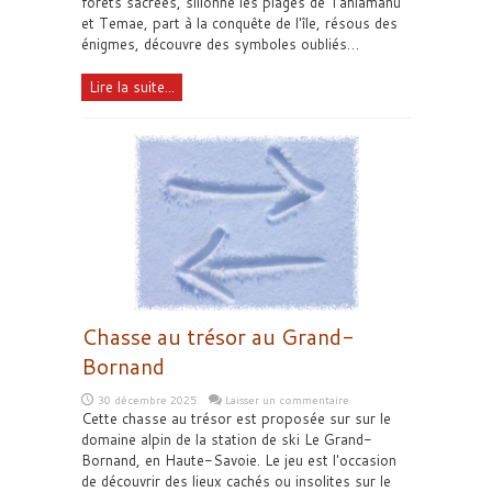
forêts sacrées, sillonne les plages de Tahiamanu
et Temae, part à la conquête de l'île, résous des
énigmes, découvre des symboles oubliés…
Lire la suite...
Chasse au trésor au Grand-
Bornand
30 décembre 2025
Laisser un commentaire
Cette chasse au trésor est proposée sur sur le
domaine alpin de la station de ski Le Grand-
Bornand, en Haute-Savoie. Le jeu est l'occasion
de découvrir des lieux cachés ou insolites sur le