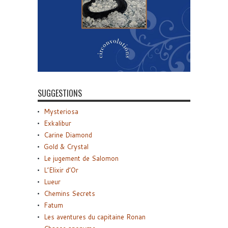
SUGGESTIONS
Mysteriosa
Exkalibur
Carine Diamond
Gold & Crystal
Le jugement de Salomon
L’Elixir d’Or
Lueur
Chemins Secrets
Fatum
Les aventures du capitaine Ronan