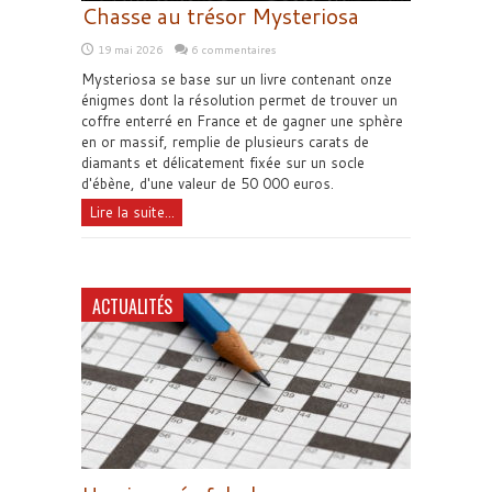
Chasse au trésor Mysteriosa
19 mai 2026
6 commentaires
Mysteriosa se base sur un livre contenant onze
énigmes dont la résolution permet de trouver un
coffre enterré en France et de gagner une sphère
en or massif, remplie de plusieurs carats de
diamants et délicatement fixée sur un socle
d'ébène, d'une valeur de 50 000 euros.
Lire la suite...
ACTUALITÉS