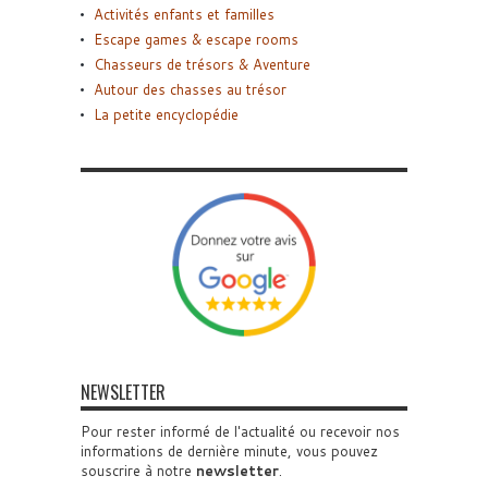
Activités enfants et familles
Escape games & escape rooms
Chasseurs de trésors & Aventure
Autour des chasses au trésor
La petite encyclopédie
NEWSLETTER
Pour rester informé de l'actualité ou recevoir nos
informations de dernière minute, vous pouvez
souscrire à notre
newsletter
.