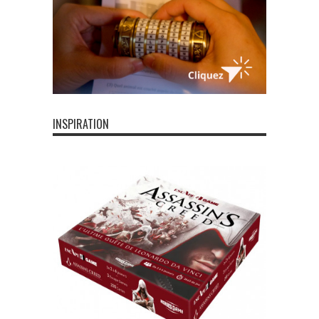
INSPIRATION