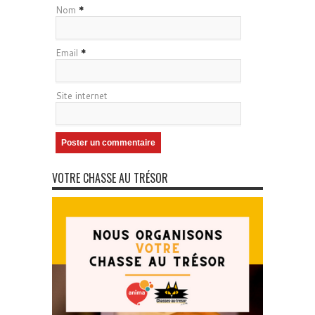
Nom
*
Email
*
Site internet
VOTRE CHASSE AU TRÉSOR