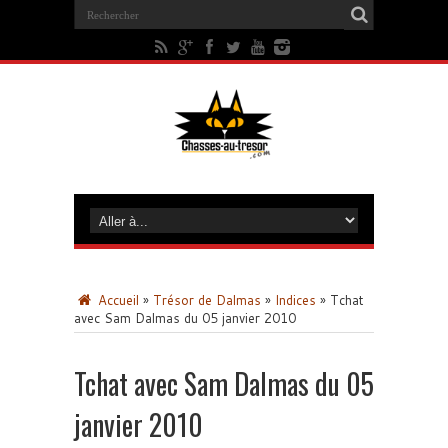
Accueil
»
Trésor de Dalmas
»
Indices
»
Tchat
avec Sam Dalmas du 05 janvier 2010
Tchat avec Sam Dalmas du 05
janvier 2010