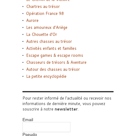
Chartres au trésor
Opération France 98
Aurore
Les amoureux d’Ariège
La Chouette d’Or
Autres chasses au trésor
Activités enfants et familles
Escape games & escape rooms
Chasseurs de trésors & Aventure
Autour des chasses au trésor
La petite encyclopédie
Pour rester informé de l'actualité ou recevoir nos
informations de dernière minute, vous pouvez
souscrire à notre
newsletter
.
Email
Pseudo