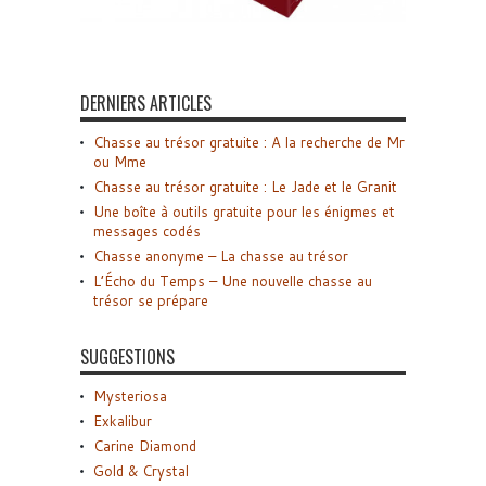
DERNIERS ARTICLES
Chasse au trésor gratuite : A la recherche de Mr
ou Mme
Chasse au trésor gratuite : Le Jade et le Granit
Une boîte à outils gratuite pour les énigmes et
messages codés
Chasse anonyme – La chasse au trésor
L’Écho du Temps – Une nouvelle chasse au
trésor se prépare
SUGGESTIONS
Mysteriosa
Exkalibur
Carine Diamond
Gold & Crystal