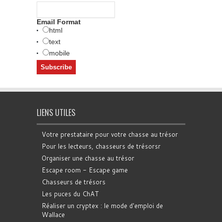
Email Format
html
text
mobile
LIENS UTILES
Votre prestataire pour votre chasse au trésor
Pour les lecteurs, chasseurs de trésorsr
Organiser une chasse au trésor
Escape room - Escape game
Chasseurs de trésors
Les puces du ChAT
Réaliser un cryptex : le mode d'emploi de
Wallace