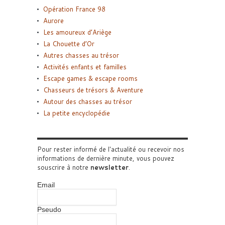
Opération France 98
Aurore
Les amoureux d’Ariège
La Chouette d’Or
Autres chasses au trésor
Activités enfants et familles
Escape games & escape rooms
Chasseurs de trésors & Aventure
Autour des chasses au trésor
La petite encyclopédie
Pour rester informé de l'actualité ou recevoir nos
informations de dernière minute, vous pouvez
souscrire à notre
newsletter
.
Email
Pseudo