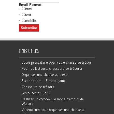
Email Format
html
text
mobile
LIENS UTILES
Votre prestataire pour votre chasse au trésor
Pour les lecteurs, chasseurs de trésorsr
Organiser une chasse au trésor
Escape room - Escape game
Chasseurs de trésors
Les puces du ChAT
Réaliser un cryptex : le mode d'emploi de
Wallace
Vademecum pour organiser une chasse au