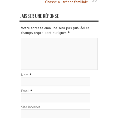
Chasse au trésor familiale
LAISSER UNE RÉPONSE
Votre adresse email ne sera pas publiéeLes
champs requis sont surlignés
*
Nom
*
Email
*
Site internet