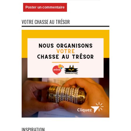
VOTRE CHASSE AU TRÉSOR
INSPIRATION