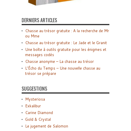
DERNIERS ARTICLES
Chasse au trésor gratuite : A la recherche de Mr
ou Mme
Chasse au trésor gratuite : Le Jade et le Granit
Une boîte à outils gratuite pour les énigmes et
messages codés
Chasse anonyme – La chasse au trésor
L’Écho du Temps – Une nouvelle chasse au
trésor se prépare
SUGGESTIONS
Mysteriosa
Exkalibur
Carine Diamond
Gold & Crystal
Le jugement de Salomon