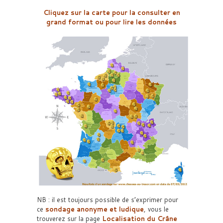
Cliquez sur la carte pour la consulter en
grand format ou pour lire les données
NB : il est toujours possible de s’exprimer pour
ce
sondage anonyme et ludique
, vous le
trouverez sur la page
Localisation du Crâne