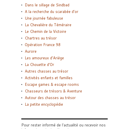
Dans le sillage de Sindbad
A la recherche du scarabée d’or
Une journée fabuleuse
La Chevalière du Téméraire
Le Chemin de la Victoire
Chartres au trésor
Opération France 98
Aurore
Les amoureux d’Ariège
La Chouette d’Or
Autres chasses au trésor
Activités enfants et familles
Escape games & escape rooms
Chasseurs de trésors & Aventure
Autour des chasses au trésor
La petite encyclopédie
Pour rester informé de l'actualité ou recevoir nos