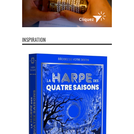
INSPIRATION