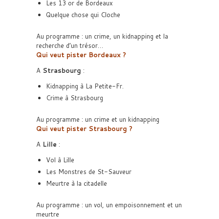
Les 13 or de Bordeaux
Quelque chose qui Cloche
Au programme : un crime, un kidnapping et la
recherche d’un trésor…
Qui veut pister Bordeaux ?
A
Strasbourg
:
Kidnapping à La Petite-Fr.
Crime à Strasbourg
Au programme : un crime et un kidnapping
Qui veut pister Strasbourg ?
A
Lille
:
Vol à Lille
Les Monstres de St-Sauveur
Meurtre à la citadelle
Au programme : un vol, un empoisonnement et un
meurtre