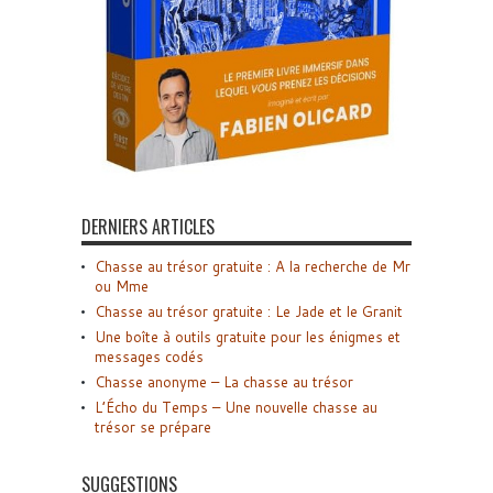
DERNIERS ARTICLES
Chasse au trésor gratuite : A la recherche de Mr
ou Mme
Chasse au trésor gratuite : Le Jade et le Granit
Une boîte à outils gratuite pour les énigmes et
messages codés
Chasse anonyme – La chasse au trésor
L’Écho du Temps – Une nouvelle chasse au
trésor se prépare
SUGGESTIONS