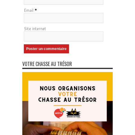
Email
*
Site internet
VOTRE CHASSE AU TRÉSOR