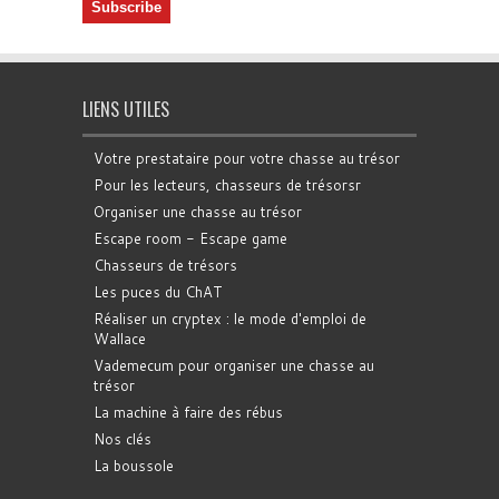
LIENS UTILES
Votre prestataire pour votre chasse au trésor
Pour les lecteurs, chasseurs de trésorsr
Organiser une chasse au trésor
Escape room - Escape game
Chasseurs de trésors
Les puces du ChAT
Réaliser un cryptex : le mode d'emploi de
Wallace
Vademecum pour organiser une chasse au
trésor
La machine à faire des rébus
Nos clés
La boussole