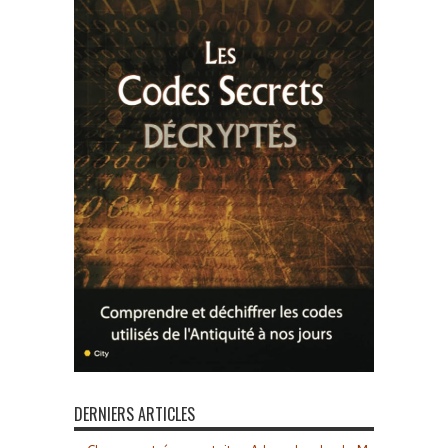
DERNIERS ARTICLES