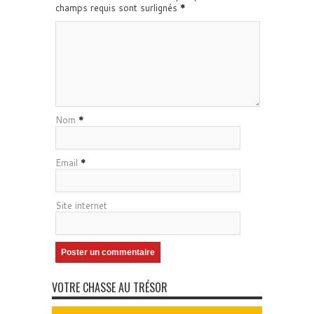
champs requis sont surlignés
*
Nom
*
Email
*
Site internet
VOTRE CHASSE AU TRÉSOR