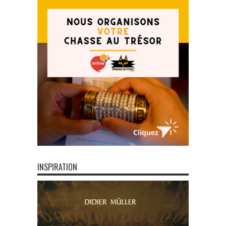
INSPIRATION