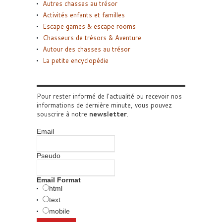
Autres chasses au trésor
Activités enfants et familles
Escape games & escape rooms
Chasseurs de trésors & Aventure
Autour des chasses au trésor
La petite encyclopédie
Pour rester informé de l'actualité ou recevoir nos
informations de dernière minute, vous pouvez
souscrire à notre
newsletter
.
Email
Pseudo
Email Format
html
text
mobile