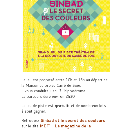
Le jeu est proposé entre 10h et 16h au départ de
la Maison du projet Carré de Soie.
Il vous conduira jusqu’à l’hippodrome.
Le parcours dure environ 2h30.
Le jeu de piste est
gratuit
, et de nombreux lots
à sont gagner.
Retrouvez
Sinbad et le secret des couleurs
sur le site
MET’ – Le magazine de la