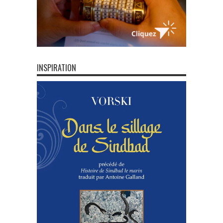
INSPIRATION