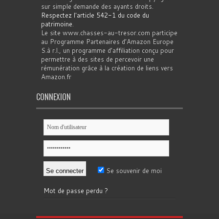
sur simple demande des ayants droits.
Respectez l'article 542-1 du code du
patrimoine
.
Le site www.chasses-au-tresor.com participe
au Programme Partenaires d’Amazon Europe
S.à r.l., un programme d’affiliation conçu pour
permettre à des sites de percevoir une
rémunération grâce à la création de liens vers
Amazon.fr
CONNEXION
Se souvenir de moi
Mot de passe perdu ?