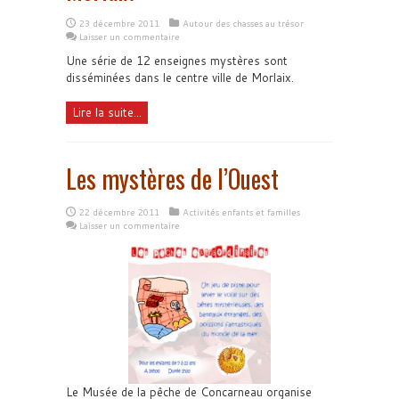
23 décembre 2011
Autour des chasses au trésor
Laisser un commentaire
Une série de 12 enseignes mystères sont
disséminées dans le centre ville de Morlaix.
Lire la suite...
Les mystères de l’Ouest
22 décembre 2011
Activités enfants et familles
Laisser un commentaire
Le Musée de la pêche de Concarneau organise