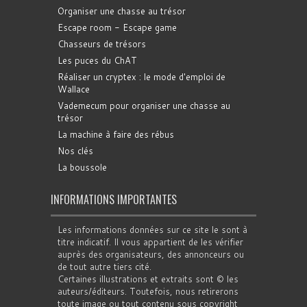
Organiser une chasse au trésor
Escape room - Escape game
Chasseurs de trésors
Les puces du ChAT
Réaliser un cryptex : le mode d'emploi de
Wallace
Vademecum pour organiser une chasse au
trésor
La machine à faire des rébus
Nos clés
La boussole
INFORMATIONS IMPORTANTES
Les informations données sur ce site le sont à
titre indicatif. Il vous appartient de les vérifier
auprès des organisateurs, des annonceurs ou
de tout autre tiers cité.
Certaines illustrations et extraits sont © les
auteurs/éditeurs. Toutefois, nous retirerons
toute image ou tout contenu sous copyright