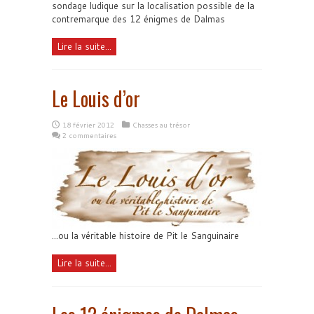
sondage ludique sur la localisation possible de la
contremarque des 12 énigmes de Dalmas
Lire la suite...
Le Louis d’or
18 février 2012
Chasses au trésor
2 commentaires
...ou la véritable histoire de Pit le Sanguinaire
Lire la suite...