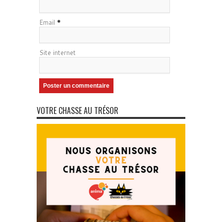
Email
*
Site internet
VOTRE CHASSE AU TRÉSOR