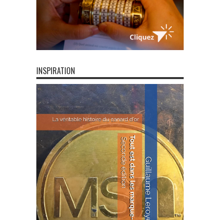
INSPIRATION