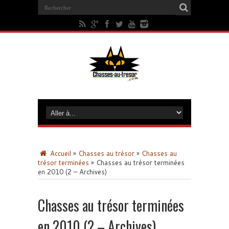
Accueil
»
Chasses au trésor
»
Chasses au
trésor terminées
»
Chasses au trésor terminées
en 2010 (2 – Archives)
Chasses au trésor terminées
en 2010 (2 – Archives)