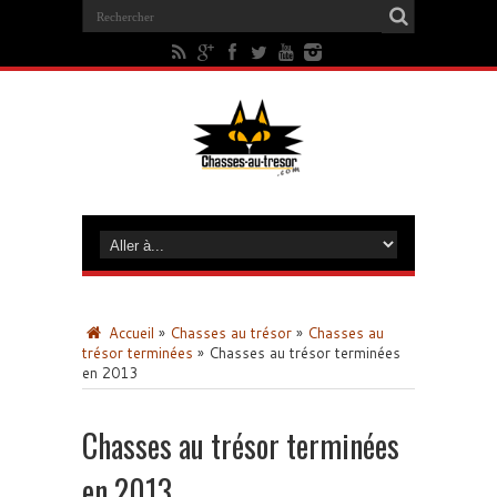
Accueil
»
Chasses au trésor
»
Chasses au
trésor terminées
»
Chasses au trésor terminées
en 2013
Chasses au trésor terminées
en 2013