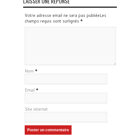
LAISSER UNE RÉPONSE
Votre adresse email ne sera pas publiéeLes
champs requis sont surlignés
*
Nom
*
Email
*
Site internet